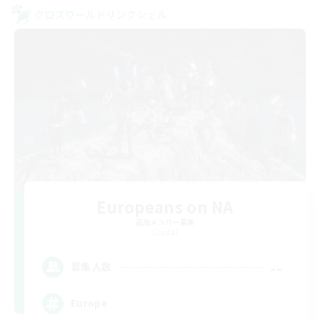
クロスワールドリンクシェル
Europeans on NA
追加メンバー募集
Crystal
--
募集人数
Europe