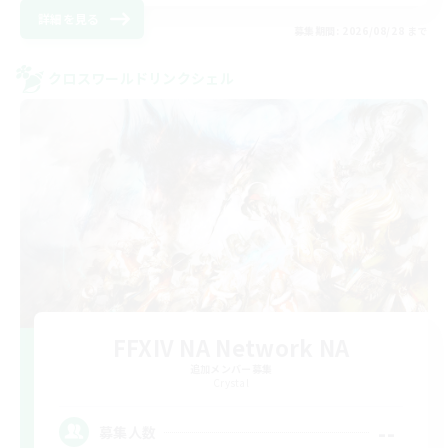
詳細を見る
募集期間: 2026/08/28 まで
クロスワールドリンクシェル
FFXIV NA Network NA
追加メンバー募集
Crystal
--
募集人数