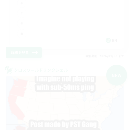
EN
詳細を見る
募集期間: 2026/09/03 まで
クロスワールドリンクシェル
NEW