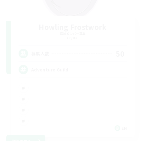
Howling Frostwork
追加メンバー募集
Crystal
50
募集人数
Adventure Guild
EN