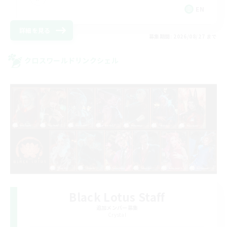
EN
詳細を見る
募集期間: 2026/08/27 まで
クロスワールドリンクシェル
Black Lotus Staff
追加メンバー募集
Crystal