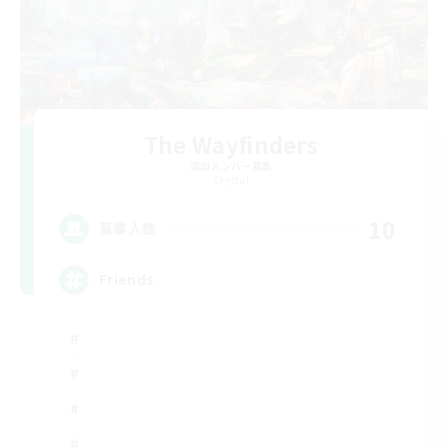
The Wayfinders
追加メンバー募集
Crystal
10
募集人数
Friends