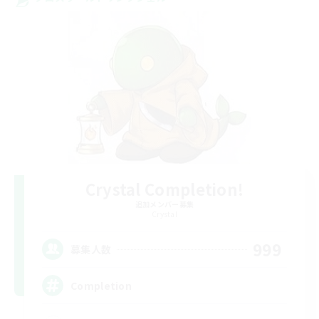
Crystal Completion!
追加メンバー募集
Crystal
999
募集人数
Completion