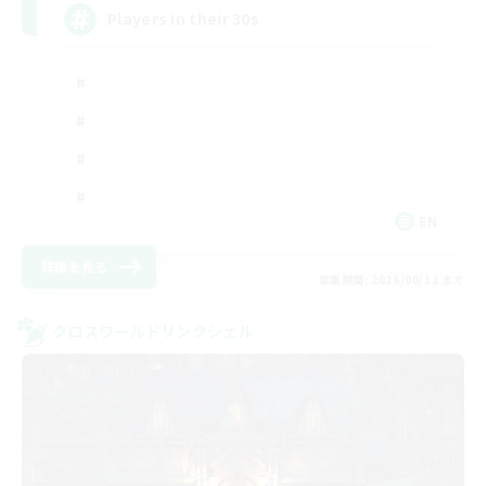
Players in their 30s
EN
詳細を見る
募集期間: 2026/08/12 まで
クロスワールドリンクシェル