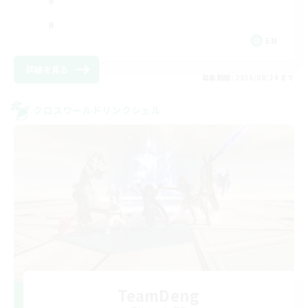
EN
詳細を見る
募集期間: 2026/08/24 まで
クロスワールドリンクシェル
TeamDeng