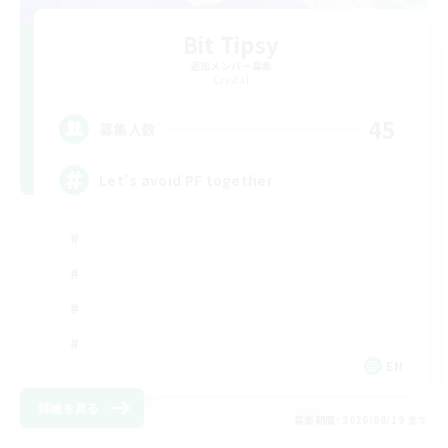
Bit Tipsy
追加メンバー募集
Crystal
45
募集人数
Let’s avoid PF together
EN
詳細を見る
募集期間: 2026/08/19 まで