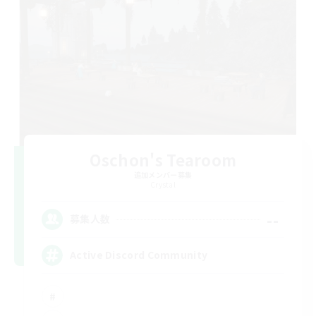
Oschon's Tearoom
追加メンバー募集
Crystal
--
募集人数
Active Discord Community