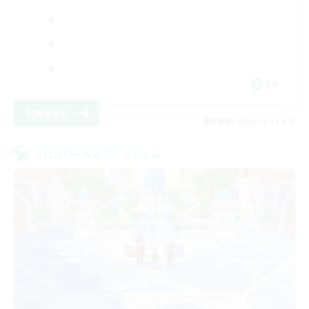
EN
詳細を見る
募集期間: 2026/08/21 まで
クロスワールドリンクシェル