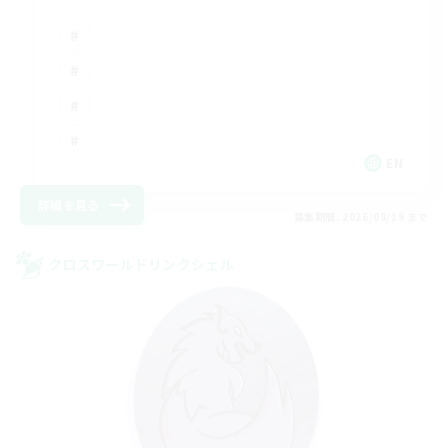
EN
詳細を見る
募集期間: 2026/08/19 まで
クロスワールドリンクシェル