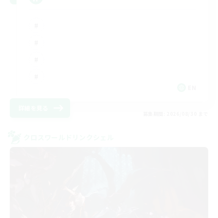
EN
詳細を見る
募集期間: 2026/08/30 まで
クロスワールドリンクシェル