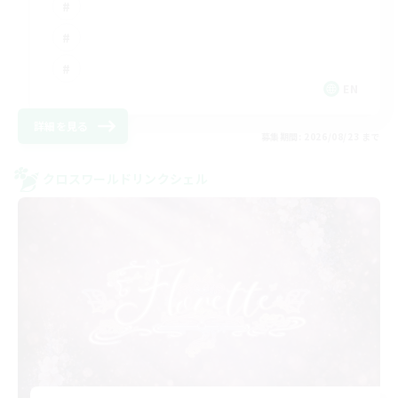
EN
詳細を見る
募集期間: 2026/08/23 まで
クロスワールドリンクシェル