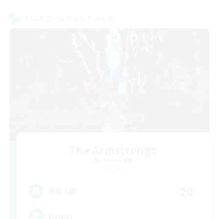
クロスワールドリンクシェル
The Armstrongs
追加メンバー募集
Crystal
20
募集人数
Memer