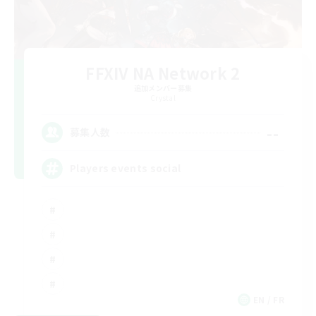
FFXIV NA Network 2
追加メンバー募集
Crystal
--
募集人数
Players events social
EN / FR