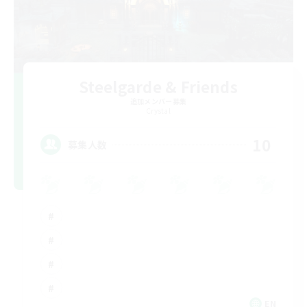
Steelgarde & Friends
追加メンバー募集
Crystal
10
募集人数
EN