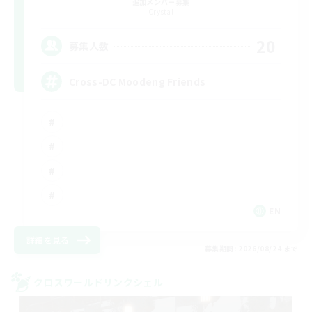
追加メンバー募集
Crystal
20
募集人数
Cross-DC Moodeng Friends
EN
詳細を見る
募集期間: 2026/08/24 まで
クロスワールドリンクシェル