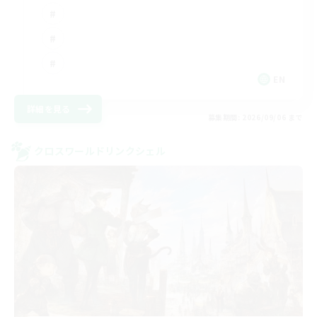
EN
詳細を見る
募集期間: 2026/09/06 まで
クロスワールドリンクシェル