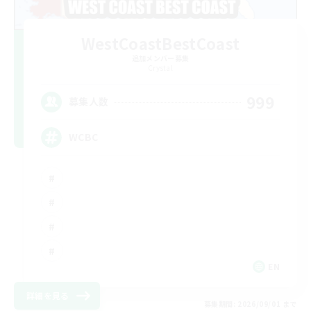
WestCoastBestCoast
追加メンバー募集
Crystal
999
募集人数
WCBC
EN
詳細を見る
募集期間: 2026/09/01 まで