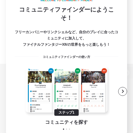
W
E
L
C
O
M
E
T
O
C
O
M
M
U
N
I
T
Y
F
I
N
D
E
R
!
コミュニティファインダーにようこ
そ！
フリーカンパニーやリンクシェルなど、自分のプレイに合ったコ
ミュニティに加入して、
ファイナルファンタジーXIVの世界をもっと楽しもう！
コミュニティファインダーの使い方
パソコン版へ
関連商品
e-STOREで購入
ステップ1
ゲームダウンロード
コミュニティを探す