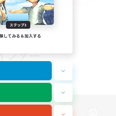
ステップ3
験してみる＆加入する