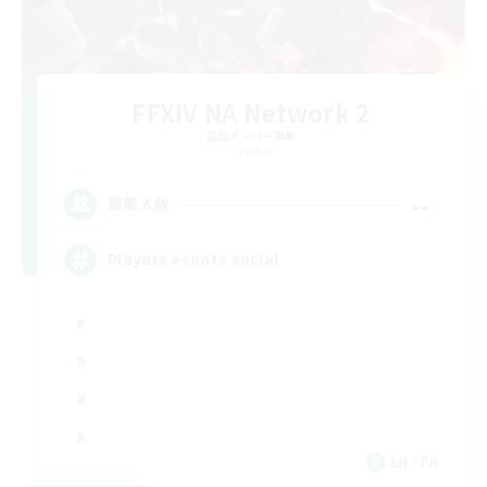
FFXIV NA Network 2
追加メンバー募集
Crystal
--
募集人数
Players events social
EN / FR