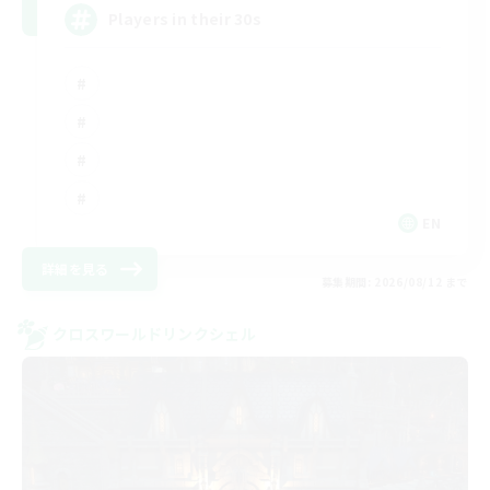
Players in their 30s
EN
詳細を見る
募集期間: 2026/08/12 まで
クロスワールドリンクシェル