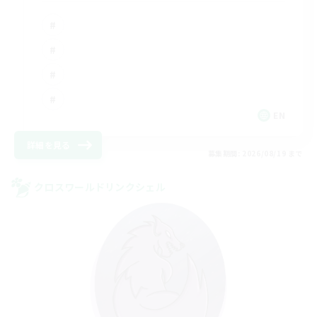
EN
詳細を見る
募集期間: 2026/08/19 まで
クロスワールドリンクシェル