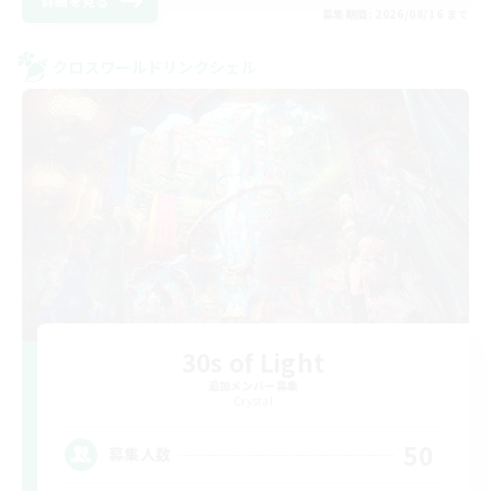
詳細を見る
募集期間: 2026/08/16 まで
クロスワールドリンクシェル
30s of Light
追加メンバー募集
Crystal
50
募集人数