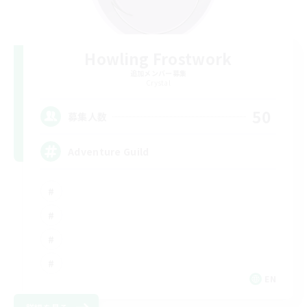
Howling Frostwork
追加メンバー募集
Crystal
50
募集人数
Adventure Guild
EN