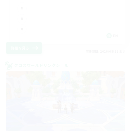
EN
詳細を見る
募集期間: 2026/08/21 まで
クロスワールドリンクシェル