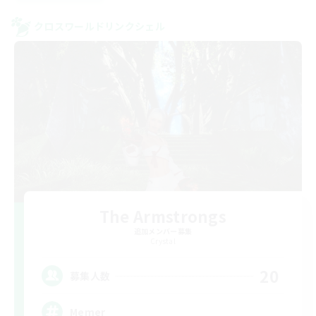
クロスワールドリンクシェル
The Armstrongs
追加メンバー募集
Crystal
20
募集人数
Memer