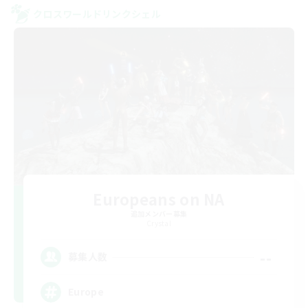
クロスワールドリンクシェル
Europeans on NA
追加メンバー募集
Crystal
--
募集人数
Europe