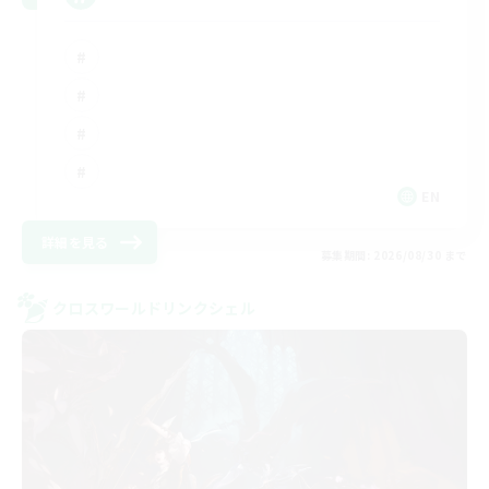
EN
詳細を見る
募集期間: 2026/08/30 まで
クロスワールドリンクシェル