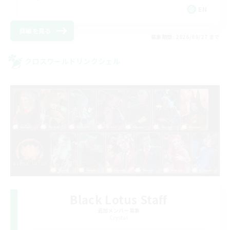
EN
詳細を見る
募集期間: 2026/08/27 まで
クロスワールドリンクシェル
Black Lotus Staff
追加メンバー募集
Crystal