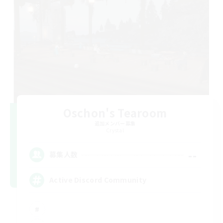
Oschon's Tearoom
追加メンバー募集
Crystal
--
募集人数
Active Discord Community