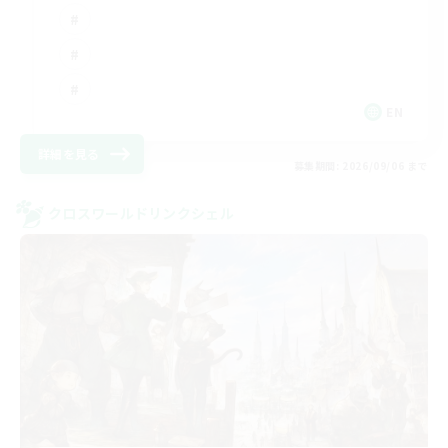
EN
詳細を見る
募集期間: 2026/09/06 まで
クロスワールドリンクシェル