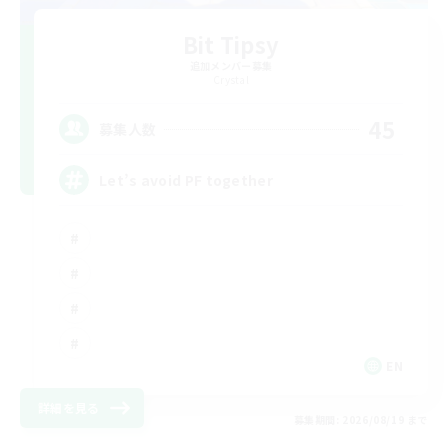
Bit Tipsy
追加メンバー募集
Crystal
45
募集人数
Let’s avoid PF together
EN
詳細を見る
募集期間: 2026/08/19 まで