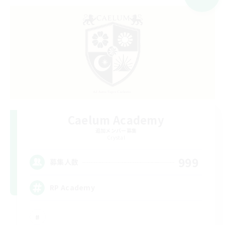
Caelum Academy
追加メンバー募集
Crystal
999
募集人数
RP Academy