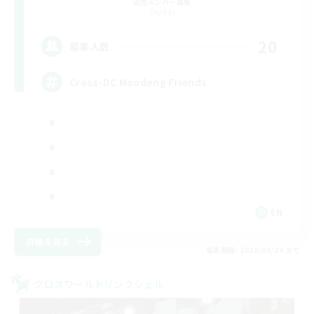
追加メンバー募集
Crystal
20
募集人数
Cross-DC Moodeng Friends
EN
詳細を見る
募集期間: 2026/08/24 まで
クロスワールドリンクシェル