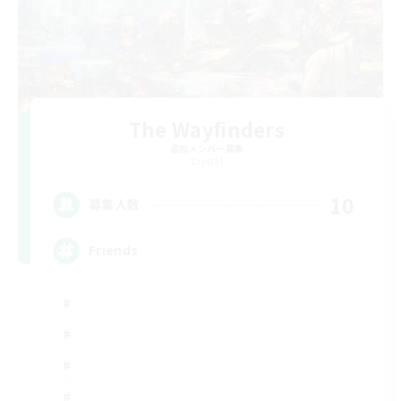
The Wayfinders
追加メンバー募集
Crystal
10
募集人数
Friends