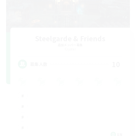
Steelgarde & Friends
追加メンバー募集
Crystal
10
募集人数
EN