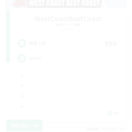
WestCoastBestCoast
追加メンバー募集
Crystal
999
募集人数
WCBC
EN
詳細を見る
募集期間: 2026/09/01 まで