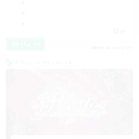
EN
詳細を見る
募集期間: 2026/08/23 まで
クロスワールドリンクシェル