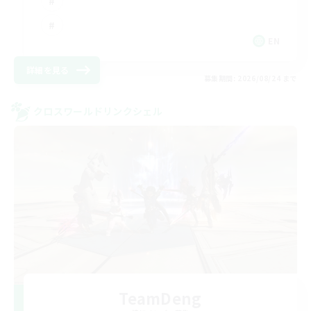
EN
詳細を見る
募集期間: 2026/08/24 まで
クロスワールドリンクシェル
TeamDeng