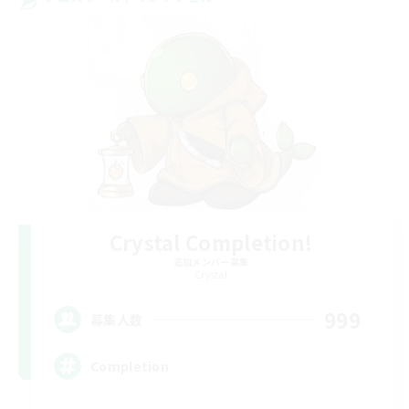
Crystal Completion!
追加メンバー募集
Crystal
999
募集人数
Completion