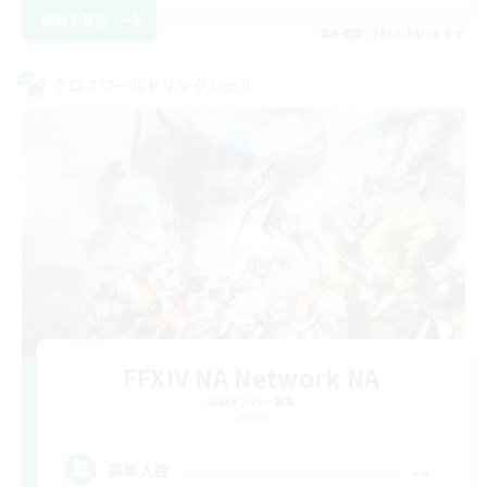
詳細を見る
募集期間: 2026/08/28 まで
クロスワールドリンクシェル
FFXIV NA Network NA
追加メンバー募集
Crystal
--
募集人数