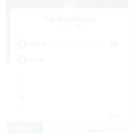
The Armstrongs
追加メンバー募集
Crystal
20
募集人数
Memer
EN
詳細を見る
募集期間: 2026/08/30 まで