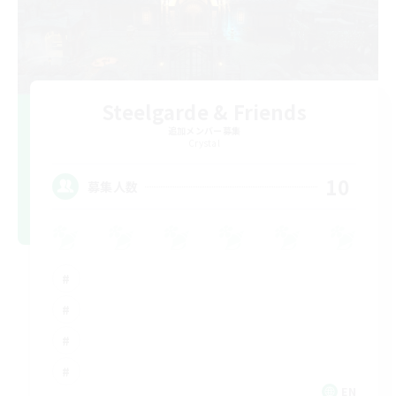
Steelgarde & Friends
追加メンバー募集
Crystal
10
募集人数
EN