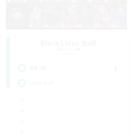
Black Lotus Staff
追加メンバー募集
Crystal
1
募集人数
Lotus Staff