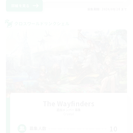
詳細を見る
募集期間: 2026/08/28 まで
クロスワールドリンクシェル
The Wayfinders
追加メンバー募集
Crystal
10
募集人数