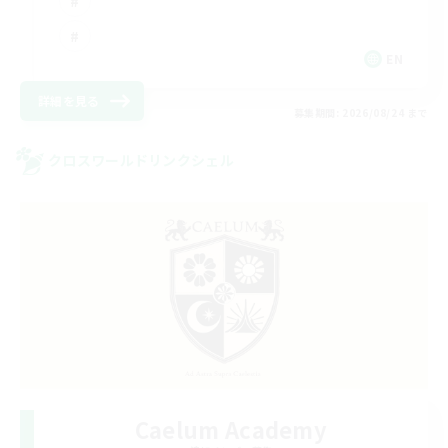
EN
詳細を見る
募集期間: 2026/08/24 まで
クロスワールドリンクシェル
Caelum Academy