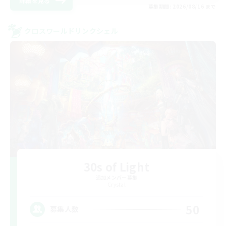
詳細を見る
募集期間: 2026/08/16 まで
クロスワールドリンクシェル
30s of Light
追加メンバー募集
Crystal
50
募集人数