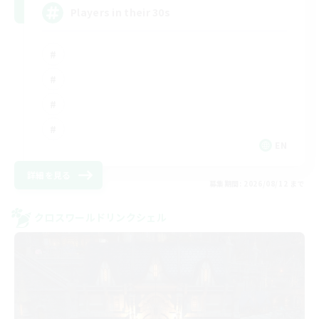
Players in their 30s
EN
詳細を見る
募集期間: 2026/08/12 まで
クロスワールドリンクシェル