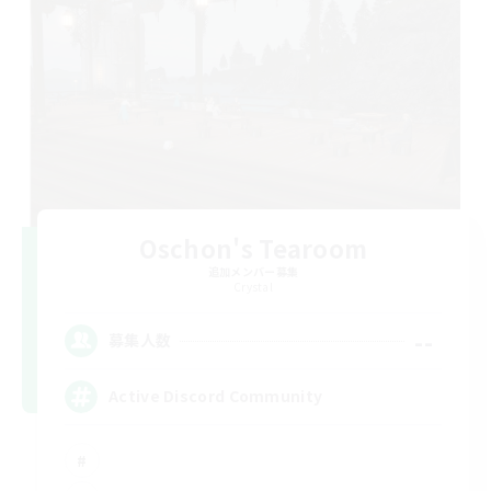
Oschon's Tearoom
追加メンバー募集
Crystal
--
募集人数
Active Discord Community