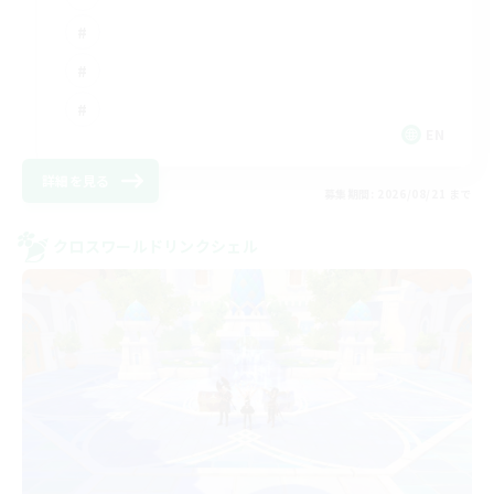
EN
詳細を見る
募集期間: 2026/08/21 まで
クロスワールドリンクシェル