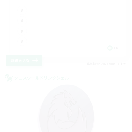
EN
詳細を見る
募集期間: 2026/08/19 まで
クロスワールドリンクシェル