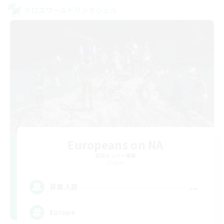
クロスワールドリンクシェル
Europeans on NA
追加メンバー募集
Crystal
--
募集人数
Europe