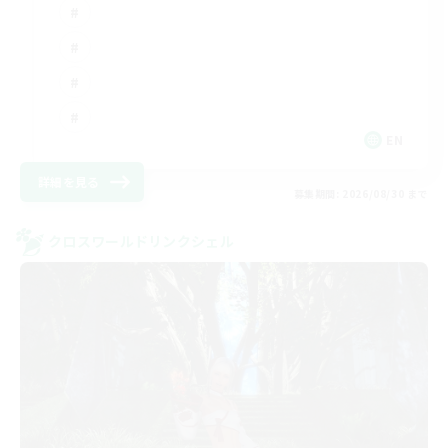
EN
詳細を見る
募集期間: 2026/08/30 まで
クロスワールドリンクシェル