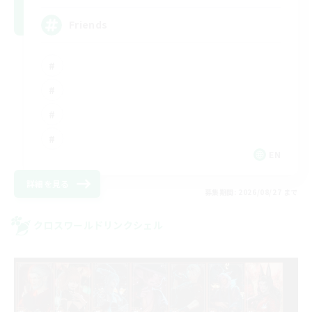
Friends
EN
詳細を見る
募集期間: 2026/08/27 まで
クロスワールドリンクシェル