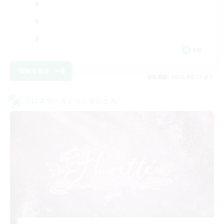
EN
詳細を見る
募集期間: 2026/08/23 まで
クロスワールドリンクシェル