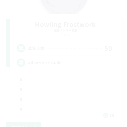
Howling Frostwork
追加メンバー募集
Crystal
50
募集人数
Adventure Guild
EN