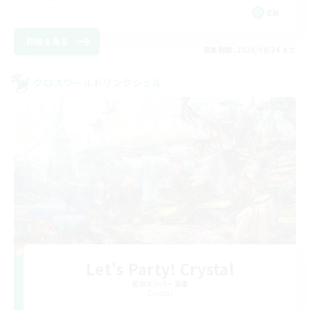
EN
詳細を見る
募集期間: 2026/08/24 まで
クロスワールドリンクシェル
Let's Party! Crystal
追加メンバー募集
Crystal