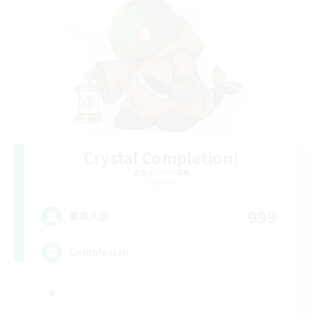
Crystal Completion!
追加メンバー募集
Crystal
999
募集人数
Completion