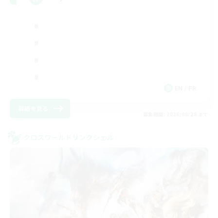
EN / FR
詳細を見る
募集期間: 2026/08/28 まで
クロスワールドリンクシェル