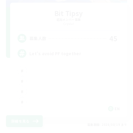
Bit Tipsy
追加メンバー募集
Crystal
45
募集人数
Let’s avoid PF together
EN
詳細を見る
募集期間: 2026/08/19 まで