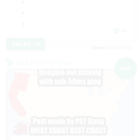
EN
詳細を見る
募集期間: 2026/09/03 まで
クロスワールドリンクシェル
NEW