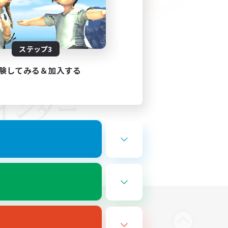
ステップ3
験してみる＆加入する