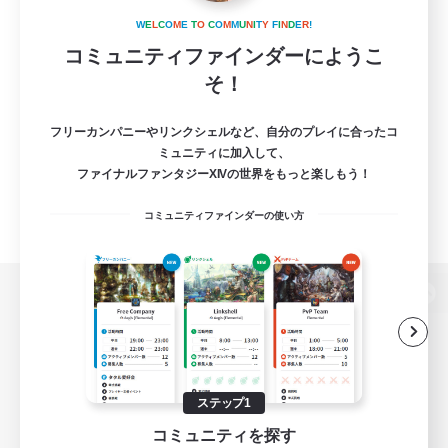
W
E
L
C
O
M
E
T
O
C
O
M
M
U
N
I
T
Y
F
I
N
D
E
R
!
コミュニティファインダーにようこ
そ！
フリーカンパニーやリンクシェルなど、自分のプレイに合ったコ
ミュニティに加入して、
ファイナルファンタジーXIVの世界をもっと楽しもう！
コミュニティファインダーの使い方
パソコン版へ
関連商品
e-STOREで購入
ステップ1
コミュニティを探す
ゲームダウンロード