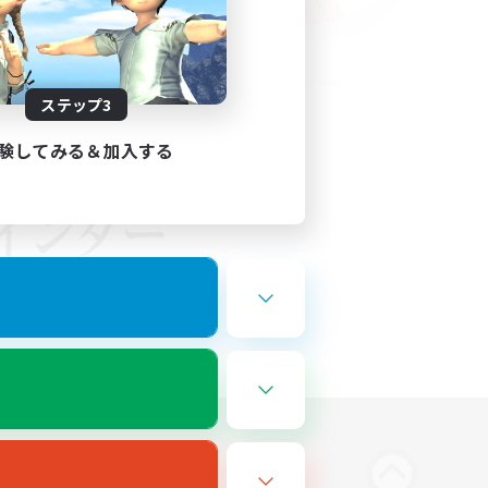
ステップ3
験してみる＆加入する