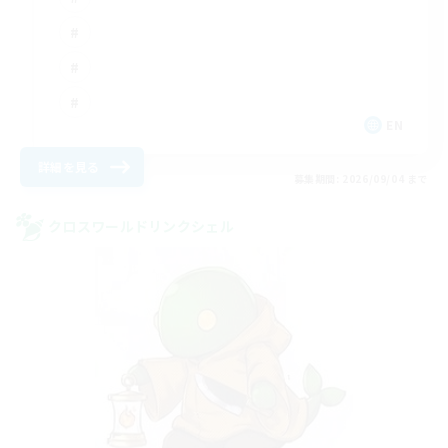
EN
詳細を見る
募集期間: 2026/09/04 まで
クロスワールドリンクシェル