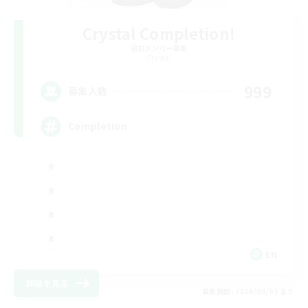
Crystal Completion!
追加メンバー募集
Crystal
999
募集人数
Completion
EN
詳細を見る
募集期間: 2026/09/03 まで