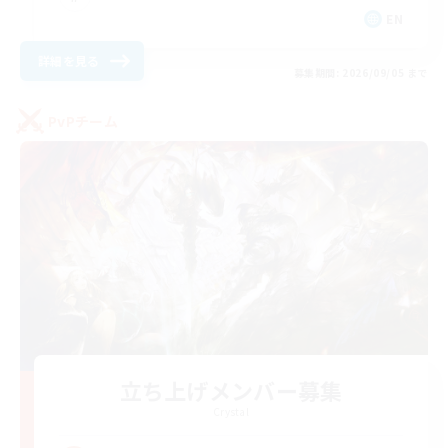
EN
詳細を見る
募集期間: 2026/09/05 まで
PvPチーム
立ち上げメンバー募集
Crystal