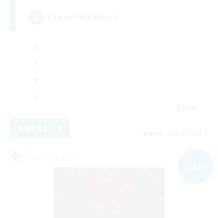
Ishgard My Beloved
EN
詳細を見る
募集期間: 2026/09/05 まで
フリーカンパニー
NEW