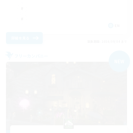
EN
詳細を見る
募集期間: 2026/09/04 まで
フリーカンパニー
NEW