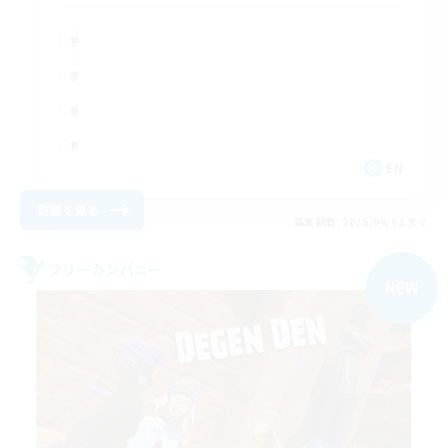
EN
詳細を見る
募集期間: 2026/09/03 まで
フリーカンパニー
NEW