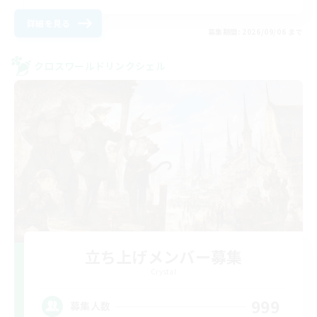
詳細を見る
募集期間: 2026/09/06 まで
クロスワールドリンクシェル
立ち上げメンバー募集
Crystal
999
募集人数