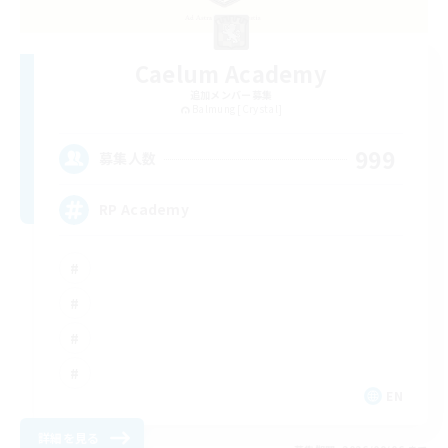
Caelum Academy
追加メンバー募集
Balmung [Crystal]
999
募集人数
RP Academy
EN
詳細を見る