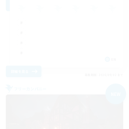
EN
詳細を見る
募集期間: 2026/09/02 まで
フリーカンパニー
NEW