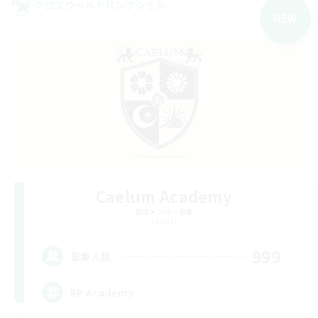
クロスワールドリンクシェル
NEW
Caelum Academy
追加メンバー募集
Crystal
999
募集人数
RP Academy