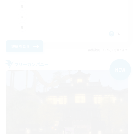
EN
詳細を見る
募集期間: 2026/09/07 まで
フリーカンパニー
NEW