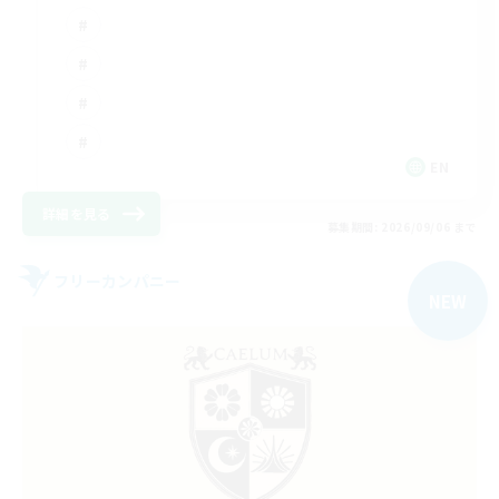
EN
詳細を見る
募集期間: 2026/09/06 まで
フリーカンパニー
NEW