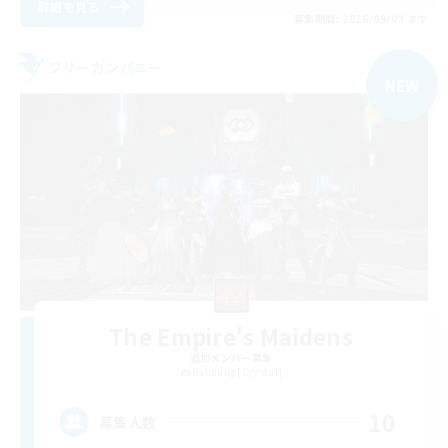
詳細を見る
募集期間: 2026/09/03 まで
フリーカンパニー
NEW
The Empire's Maidens
追加メンバー募集
Balmung [Crystal]
10
募集人数