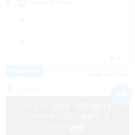
Adventurer's Guild
EN
詳細を見る
募集期間: 2026/09/06 まで
フリーカンパニー
NEW