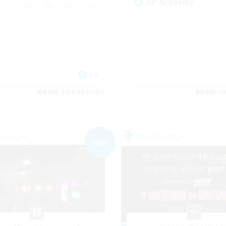
RP Academy
EN
募集期間: 2026/09/07 まで
募集期間: 20
カンパニー
フリーカンパニー
NEW