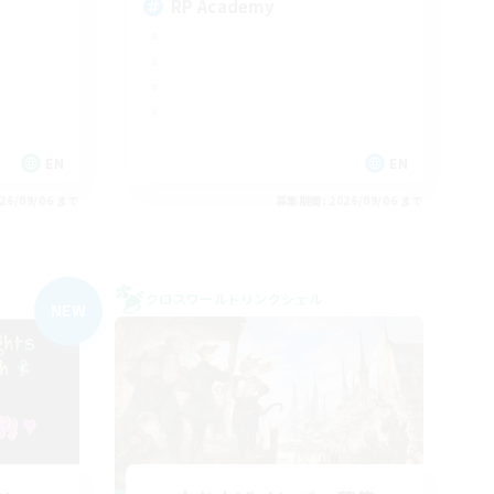
RP Academy
EN
EN
26/09/06 まで
募集期間: 2026/09/06 まで
クロスワールドリンクシェル
NEW