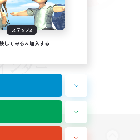
ステップ3
験してみる＆加入する