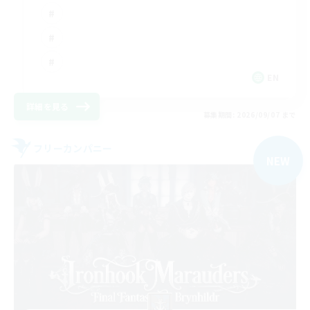
EN
詳細を見る
募集期間: 2026/09/07 まで
フリーカンパニー
NEW