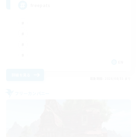
freepats
EN
詳細を見る
募集期間: 2026/08/31 まで
フリーカンパニー