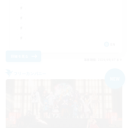
EN
詳細を見る
募集期間: 2026/09/07 まで
フリーカンパニー
NEW