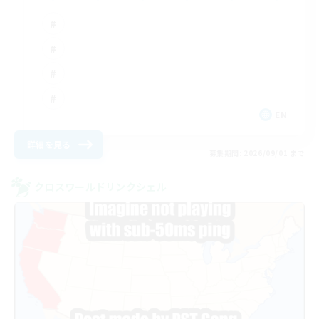
EN
詳細を見る
募集期間: 2026/09/01 まで
クロスワールドリンクシェル