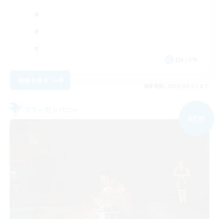
EN / FR
詳細を見る
募集期間: 2026/09/02 まで
フリーカンパニー
NEW