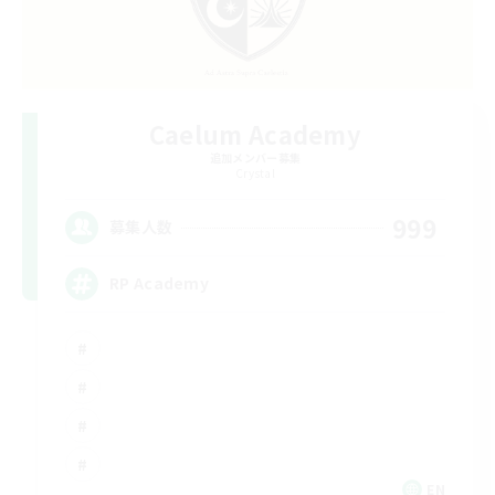
Caelum Academy
追加メンバー募集
Crystal
999
募集人数
RP Academy
EN