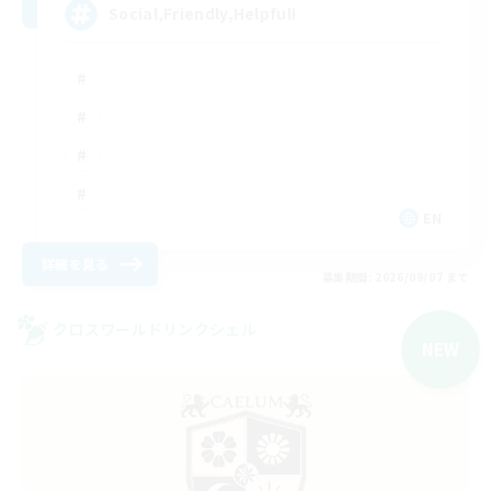
Social,Friendly,Helpful!
EN
詳細を見る
募集期間: 2026/09/07 まで
クロスワールドリンクシェル
NEW