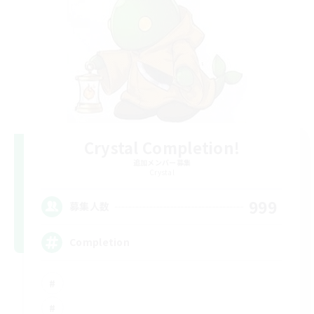
Crystal Completion!
追加メンバー募集
Crystal
999
募集人数
Completion