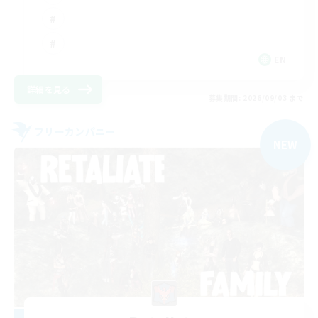
EN
詳細を見る
募集期間: 2026/09/03 まで
フリーカンパニー
NEW