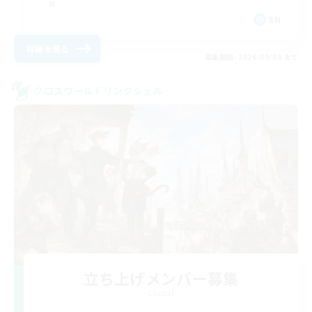
EN
詳細を見る
募集期間: 2026/09/06 まで
クロスワールドリンクシェル
立ち上げメンバー募集
Crystal