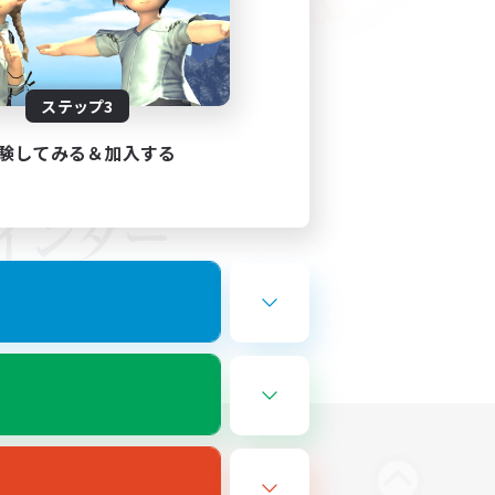
ステップ3
験してみる＆加入する