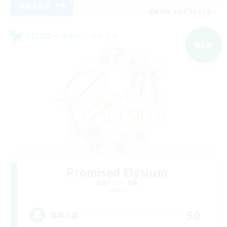
詳細を見る
募集期間: 2026/08/30 まで
クロスワールドリンクシェル
NEW
Promised Elysium
追加メンバー募集
Crystal
50
募集人数