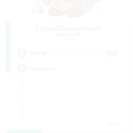
Crystal Completion!
追加メンバー募集
Crystal
999
募集人数
Completion
EN