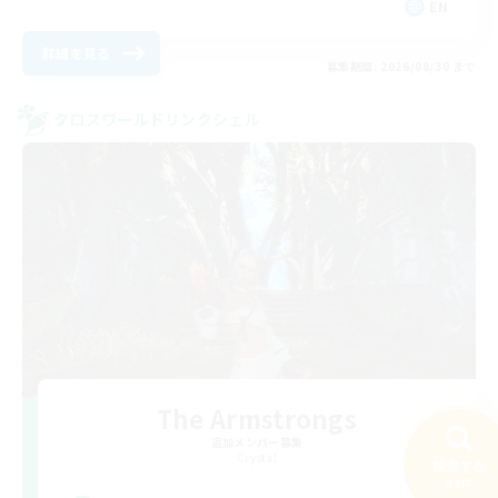
EN
詳細を見る
募集期間: 2026/08/30 まで
クロスワールドリンクシェル
The Armstrongs
追加メンバー募集
Crystal
検索する
44件