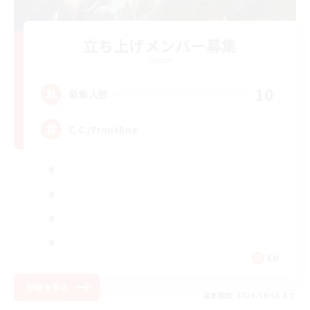
立ち上げメンバー募集
Crystal
10
募集人数
C.C./Frontline
EN
詳細を見る
募集期間: 2026/09/05 まで