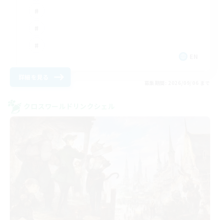
EN
詳細を見る
募集期間: 2026/09/06 まで
クロスワールドリンクシェル