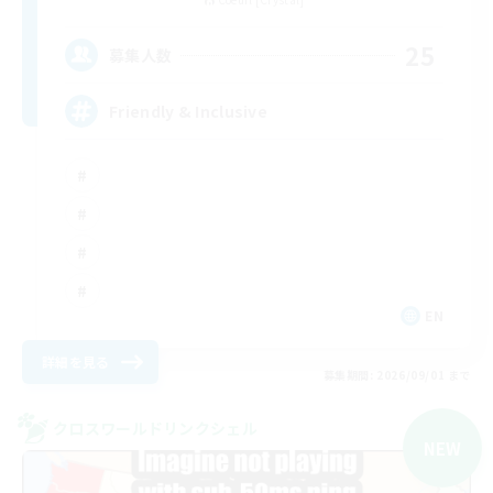
25
募集人数
Friendly & Inclusive
EN
詳細を見る
募集期間: 2026/09/01 まで
クロスワールドリンクシェル
NEW