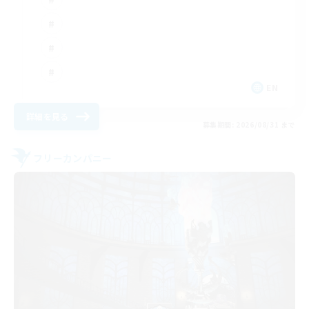
EN
詳細を見る
募集期間: 2026/08/31 まで
フリーカンパニー