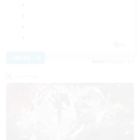
EN
詳細を見る
募集期間: 2026/09/05 まで
PvPチーム