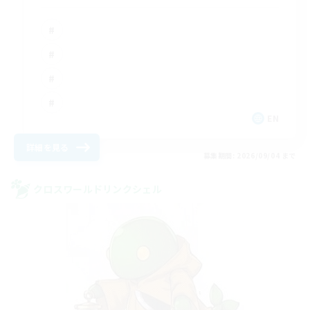
EN
詳細を見る
募集期間: 2026/09/04 まで
クロスワールドリンクシェル