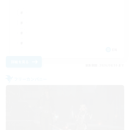
EN
詳細を見る
募集期間: 2026/08/30 まで
フリーカンパニー