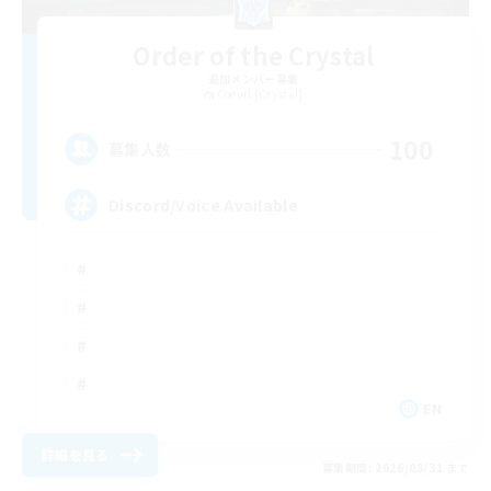
Order of the Crystal
追加メンバー募集
Coeurl [Crystal]
100
募集人数
Discord/Voice Available
EN
詳細を見る
募集期間: 2026/08/31 まで