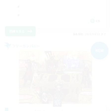
EN
詳細を見る
募集期間: 2026/09/01 まで
フリーカンパニー
NEW