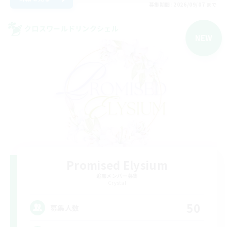
募集期間: 2026/09/07 まで
クロスワールドリンクシェル
NEW
Promised Elysium
追加メンバー募集
Crystal
50
募集人数