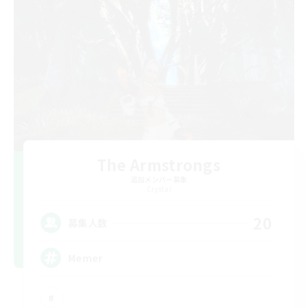
The Armstrongs
追加メンバー募集
Crystal
20
募集人数
Memer