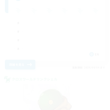
EN
詳細を見る
募集期間: 2026/09/04 まで
クロスワールドリンクシェル