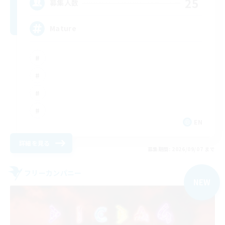
25
募集人数
Mature
EN
詳細を見る
募集期間: 2026/09/07 まで
フリーカンパニー
NEW