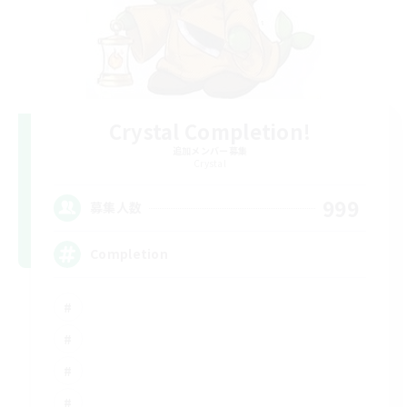
Crystal Completion!
追加メンバー募集
Crystal
999
募集人数
Completion