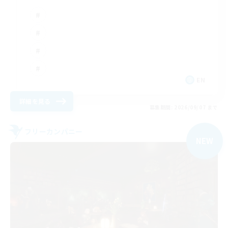
EN
詳細を見る
募集期間: 2026/09/07 まで
フリーカンパニー
NEW