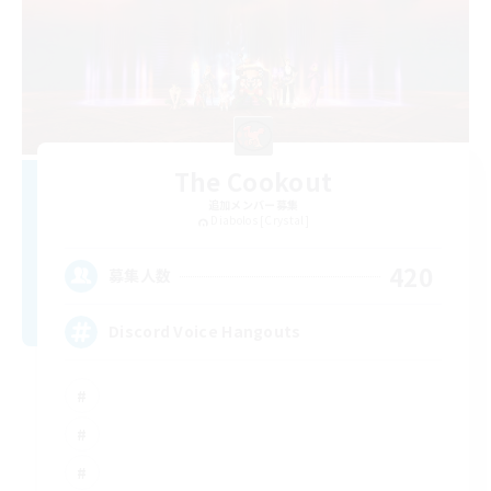
The Cookout
追加メンバー募集
Diabolos [Crystal]
420
募集人数
Discord Voice Hangouts