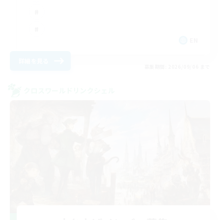
EN
詳細を見る
募集期間: 2026/09/06 まで
クロスワールドリンクシェル