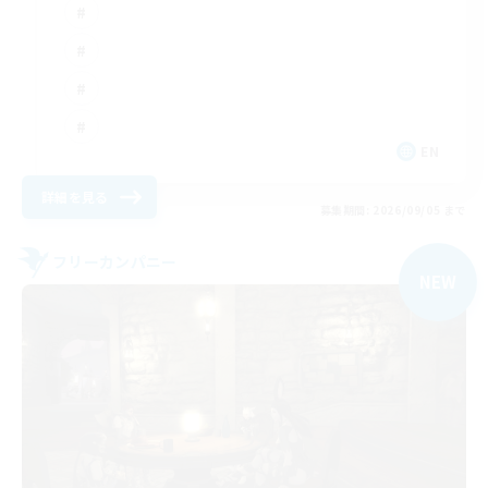
EN
詳細を見る
募集期間: 2026/09/05 まで
フリーカンパニー
NEW