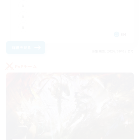
EN
詳細を見る
募集期間: 2026/09/05 まで
PvPチーム