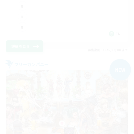
EN
詳細を見る
募集期間: 2026/09/08 まで
フリーカンパニー
NEW