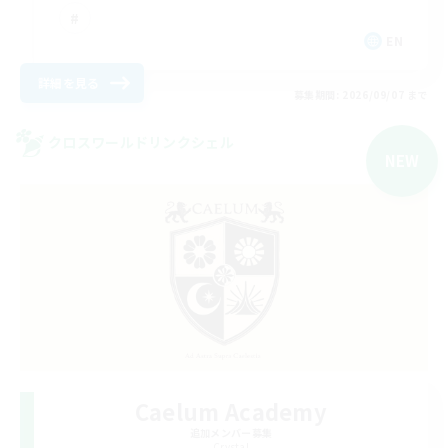
EN
詳細を見る
募集期間: 2026/09/07 まで
クロスワールドリンクシェル
NEW
Caelum Academy
追加メンバー募集
Crystal