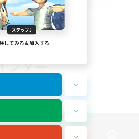
ステップ3
験してみる＆加入する