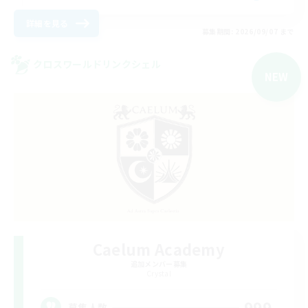
詳細を見る
募集期間: 2026/09/07 まで
クロスワールドリンクシェル
NEW
Caelum Academy
追加メンバー募集
Crystal
999
募集人数