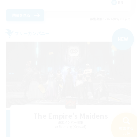
EN
詳細を見る
募集期間: 2026/09/03 まで
フリーカンパニー
NEW
The Empire's Maidens
追加メンバー募集
Balmung [Crystal]
検索する
50件