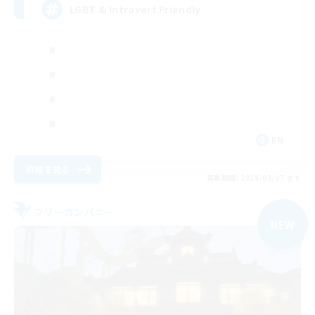
LGBT & Introvert Friendly
EN
詳細を見る
募集期間: 2026/09/07 まで
フリーカンパニー
NEW