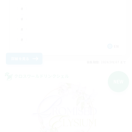
EN
詳細を見る
募集期間: 2026/09/07 まで
クロスワールドリンクシェル
NEW