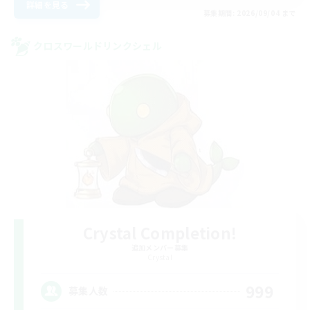
詳細を見る
募集期間: 2026/09/04 まで
クロスワールドリンクシェル
Crystal Completion!
追加メンバー募集
Crystal
999
募集人数