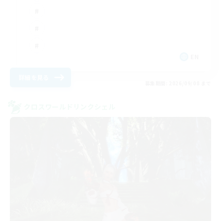
EN
詳細を見る
募集期間: 2026/09/08 まで
クロスワールドリンクシェル