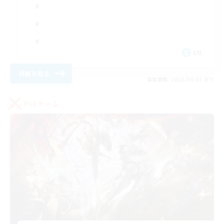
EN
詳細を見る
募集期間: 2026/09/05 まで
PvPチーム