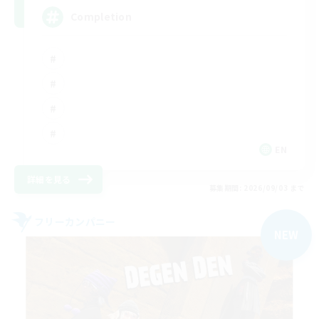
Completion
EN
詳細を見る
募集期間: 2026/09/03 まで
フリーカンパニー
NEW