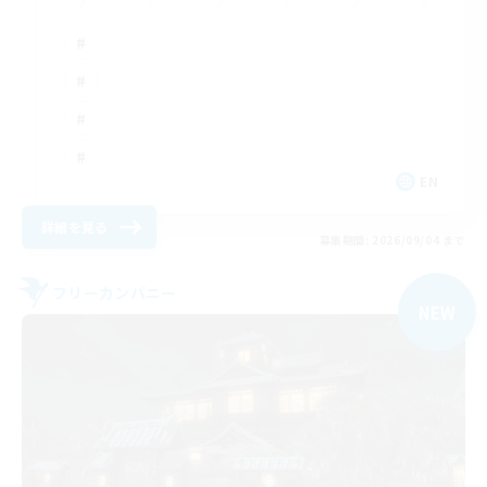
EN
詳細を見る
募集期間: 2026/09/04 まで
フリーカンパニー
NEW