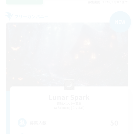
募集期間: 2026/09/07 まで
フリーカンパニー
NEW
Lunar Spark
追加メンバー募集
Balmung [Crystal]
50
募集人数