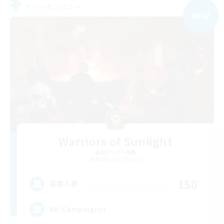
フリーカンパニー
NEW
Warriors of Sunlight
追加メンバー募集
Balmung [Crystal]
150
募集人数
RP-Campaigns!