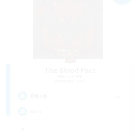
The Blood Pact
追加メンバー募集
Balmung [Crystal]
--
募集人数
Goth