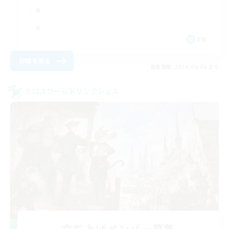
EN
詳細を見る
募集期間: 2026/09/06 まで
クロスワールドリンクシェル
立ち上げメンバー募集