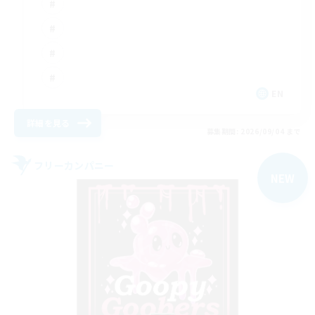
EN
詳細を見る
募集期間: 2026/09/04 まで
フリーカンパニー
NEW