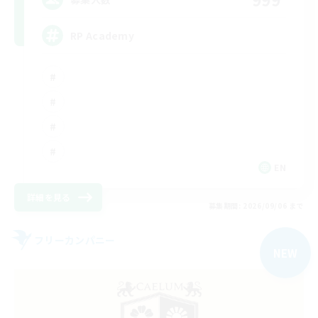
RP Academy
EN
詳細を見る
募集期間: 2026/09/06 まで
フリーカンパニー
NEW