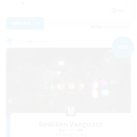
EN
詳細を見る
募集期間: 2026/09/06 まで
フリーカンパニー
NEW
Sestilian Vanguard
追加メンバー募集
Balmung [Crystal]