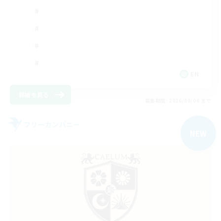
EN
詳細を見る
募集期間: 2026/09/06 まで
フリーカンパニー
NEW