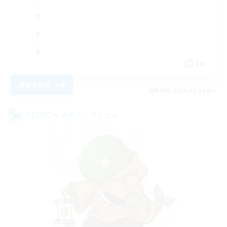
EN
詳細を見る
募集期間: 2026/09/04 まで
クロスワールドリンクシェル