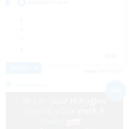
Adventurer's Guild
EN
詳細を見る
募集期間: 2026/09/06 まで
フリーカンパニー
NEW