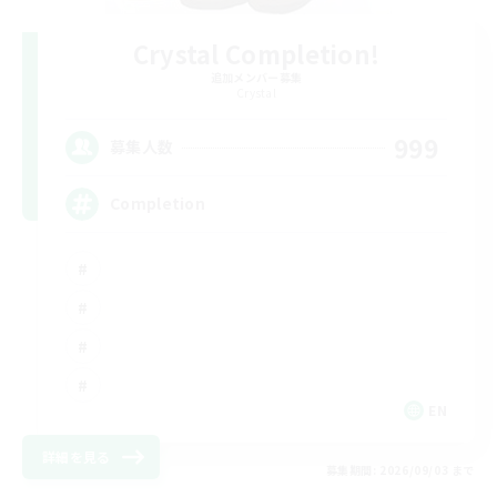
Crystal Completion!
追加メンバー募集
Crystal
999
募集人数
Completion
EN
詳細を見る
募集期間: 2026/09/03 まで