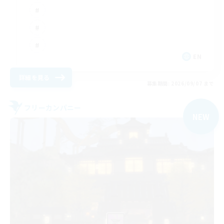
EN
詳細を見る
募集期間: 2026/09/07 まで
フリーカンパニー
NEW