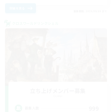
詳細を見る
募集期間: 2026/09/06 まで
クロスワールドリンクシェル
立ち上げメンバー募集
Crystal
999
募集人数