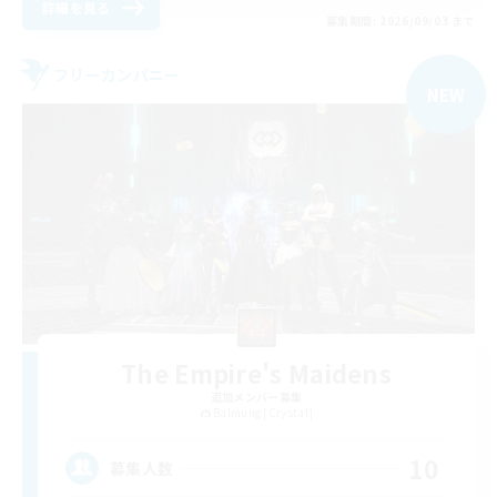
詳細を見る
募集期間: 2026/09/03 まで
フリーカンパニー
NEW
The Empire's Maidens
追加メンバー募集
Balmung [Crystal]
10
募集人数