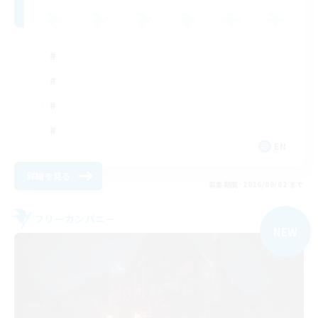
EN
詳細を見る
募集期間: 2026/09/02 まで
フリーカンパニー
NEW