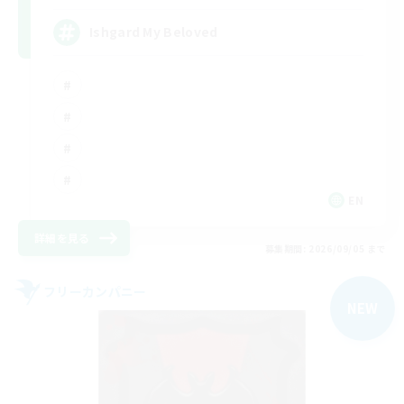
Ishgard My Beloved
EN
詳細を見る
募集期間: 2026/09/05 まで
フリーカンパニー
NEW