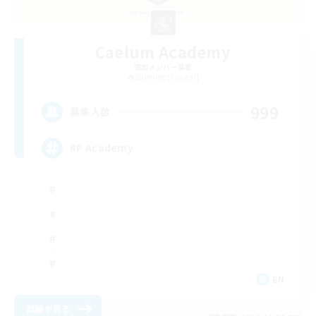
Caelum Academy
追加メンバー募集
Balmung [Crystal]
999
募集人数
RP Academy
EN
詳細を見る