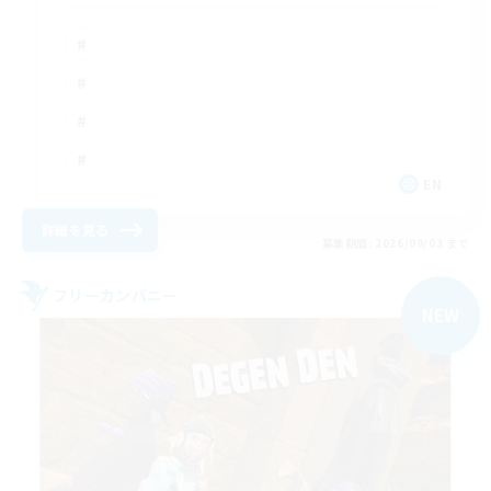
EN
詳細を見る
募集期間: 2026/09/03 まで
フリーカンパニー
NEW