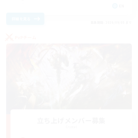
EN
詳細を見る
募集期間: 2026/09/05 まで
PvPチーム
立ち上げメンバー募集
Crystal