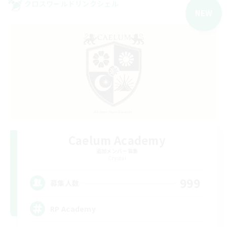
クロスワールドリンクシェル
NEW
Caelum Academy
追加メンバー募集
Crystal
999
募集人数
RP Academy