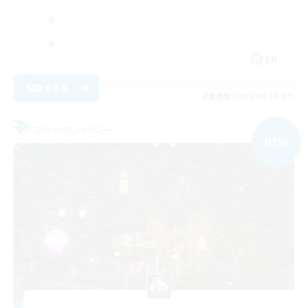
EN
詳細を見る
募集期間: 2026/09/04 まで
フリーカンパニー
NEW