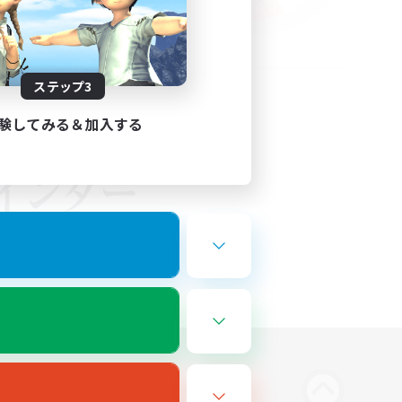
ステップ3
験してみる＆加入する