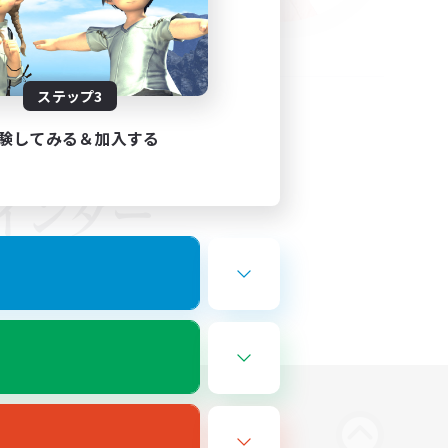
ステップ3
験してみる＆加入する