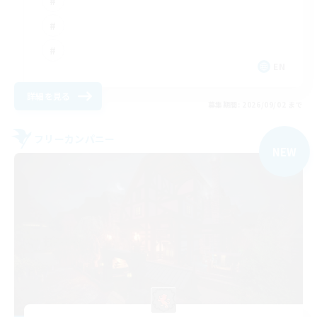
EN
詳細を見る
募集期間: 2026/09/02 まで
フリーカンパニー
NEW