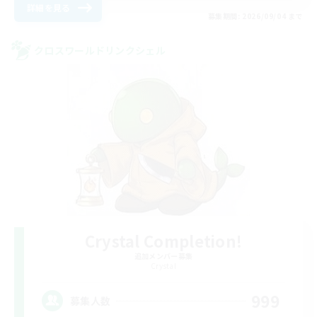
詳細を見る
募集期間: 2026/09/04 まで
クロスワールドリンクシェル
Crystal Completion!
追加メンバー募集
Crystal
999
募集人数