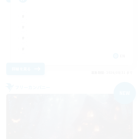
EN
詳細を見る
募集期間: 2026/08/31 まで
フリーカンパニー
NEW