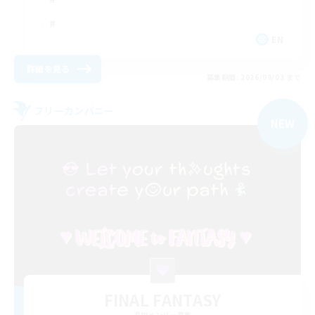
EN
詳細を見る
募集期間: 2026/09/03 まで
フリーカンパニー
NEW
FINAL FANTASY
追加メンバー募集