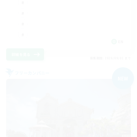
EN
詳細を見る
募集期間: 2026/09/01 まで
フリーカンパニー
NEW