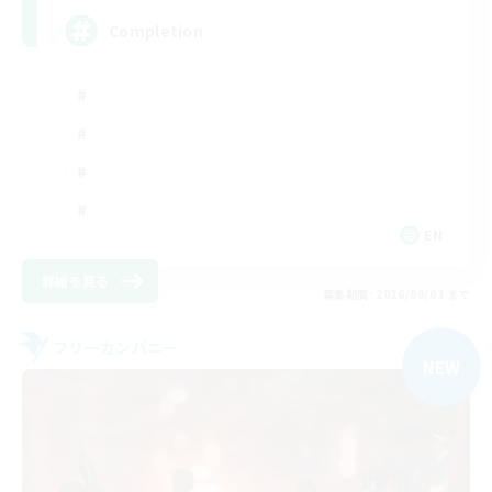
Completion
EN
詳細を見る
募集期間: 2026/09/03 まで
フリーカンパニー
NEW