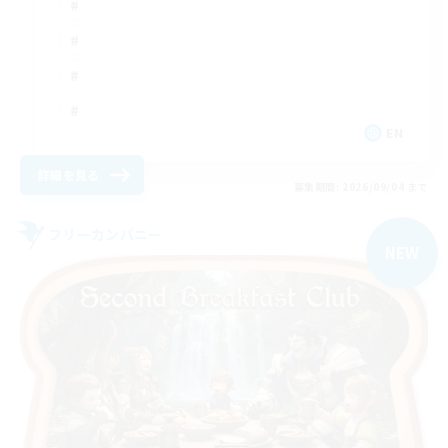
EN
詳細を見る
募集期間: 2026/09/04 まで
フリーカンパニー
NEW