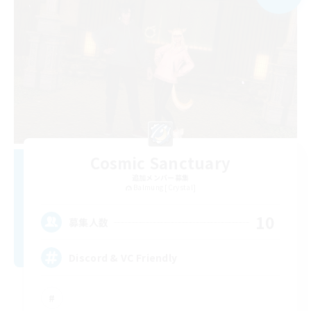
Cosmic Sanctuary
追加メンバー募集
Balmung [Crystal]
10
募集人数
Discord & VC Friendly