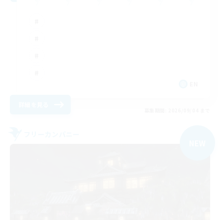
EN
詳細を見る
募集期間: 2026/09/04 まで
フリーカンパニー
NEW