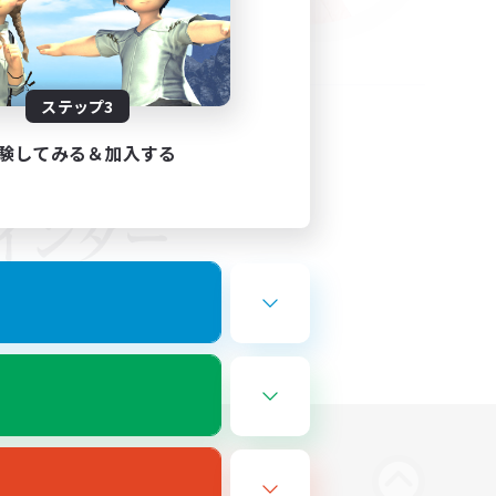
ステップ3
験してみる＆加入する