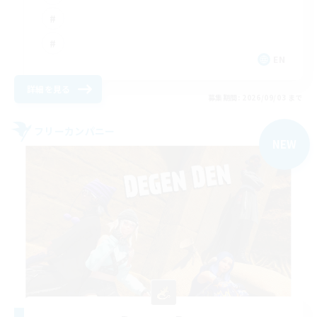
EN
詳細を見る
募集期間: 2026/09/03 まで
フリーカンパニー
NEW