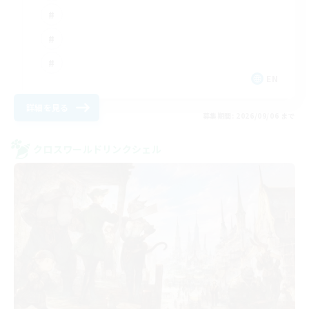
EN
詳細を見る
募集期間: 2026/09/06 まで
クロスワールドリンクシェル