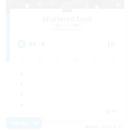
Shattered Anvil
追加メンバー募集
Balmung [Crystal]
10
募集人数
EN
詳細を見る
募集期間: 2026/09/05 まで