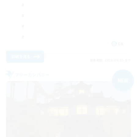
EN
詳細を見る
募集期間: 2026/09/05 まで
フリーカンパニー
NEW