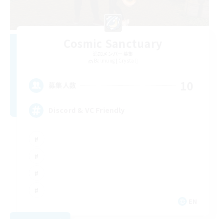
Cosmic Sanctuary
追加メンバー募集
Balmung [Crystal]
10
募集人数
Discord & VC Friendly
EN