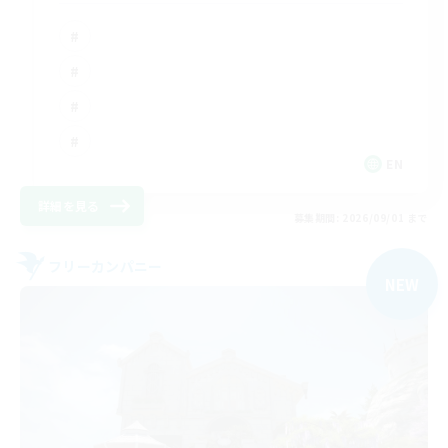
EN
詳細を見る
募集期間: 2026/09/01 まで
フリーカンパニー
NEW