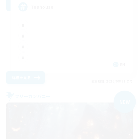
Teahouse
EN
詳細を見る
募集期間: 2026/08/31 まで
フリーカンパニー
NEW