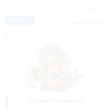
EN
詳細を見る
募集期間: 2026/09/04 まで
クロスワールドリンクシェル
Crystal Completion!
追加メンバー募集
Crystal