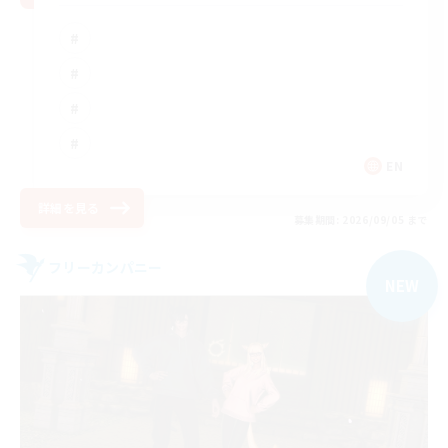
EN
詳細を見る
募集期間: 2026/09/05 まで
フリーカンパニー
NEW