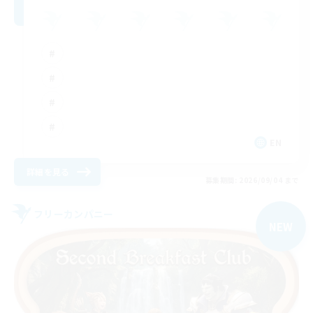
EN
詳細を見る
募集期間: 2026/09/04 まで
フリーカンパニー
NEW