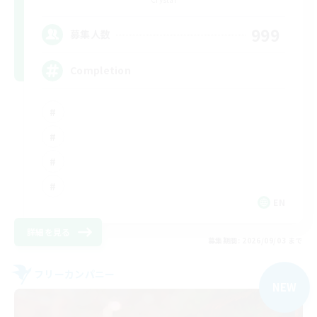
999
募集人数
Completion
EN
詳細を見る
募集期間: 2026/09/03 まで
フリーカンパニー
NEW