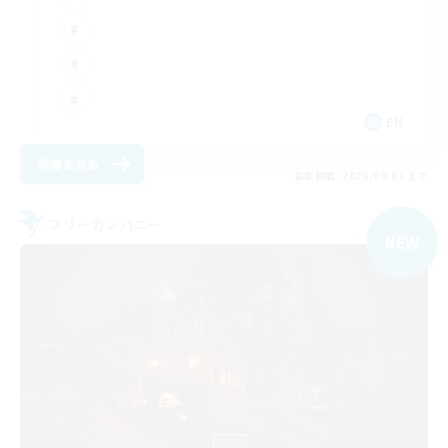
EN
詳細を見る
募集期間: 2026/09/02 まで
フリーカンパニー
NEW