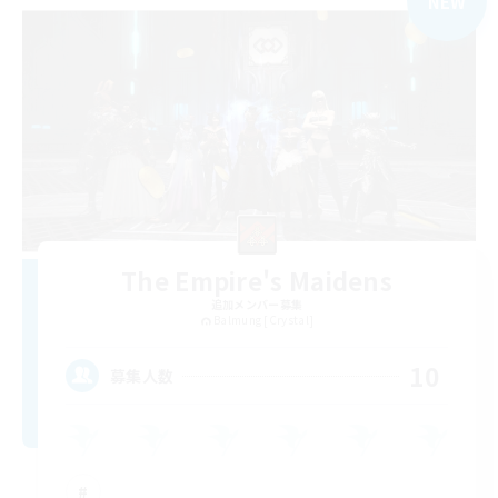
NEW
The Empire's Maidens
追加メンバー募集
Balmung [Crystal]
10
募集人数