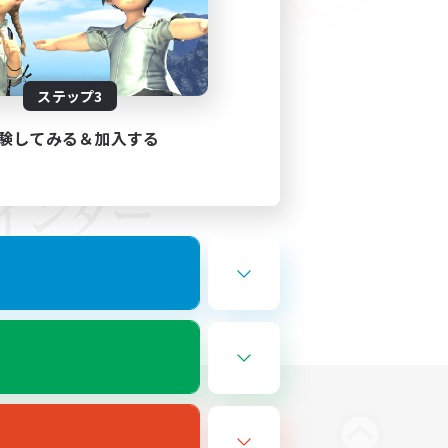
ステップ3
験してみる＆加入する