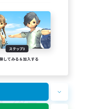
ステップ3
験してみる＆加入する