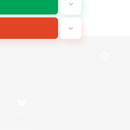
Bluesky
利用者情報の外部送信について