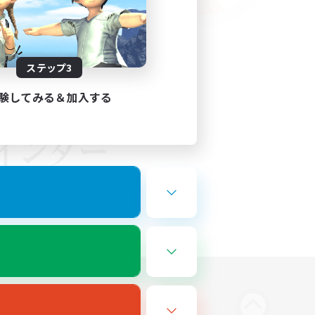
ステップ3
験してみる＆加入する