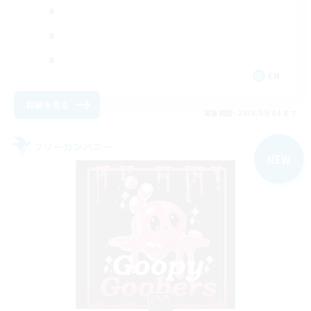
EN
詳細を見る
募集期間: 2026/09/04 まで
フリーカンパニー
NEW