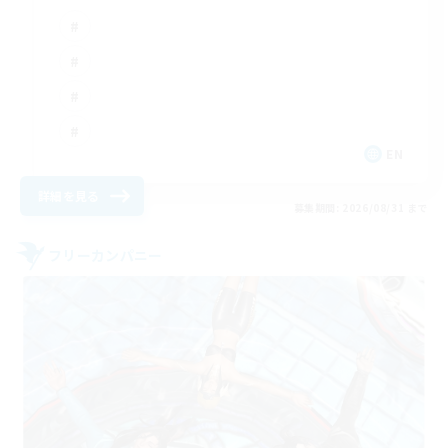
EN
詳細を見る
募集期間: 2026/08/31 まで
フリーカンパニー