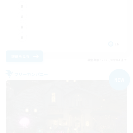
EN
詳細を見る
募集期間: 2026/09/04 まで
フリーカンパニー
NEW