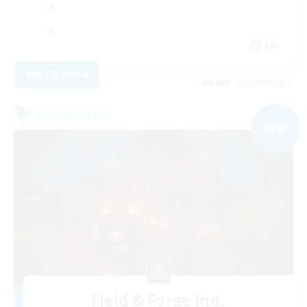
EN
詳細を見る
募集期間: 2026/09/02 まで
フリーカンパニー
NEW
Field & Forge Ind.