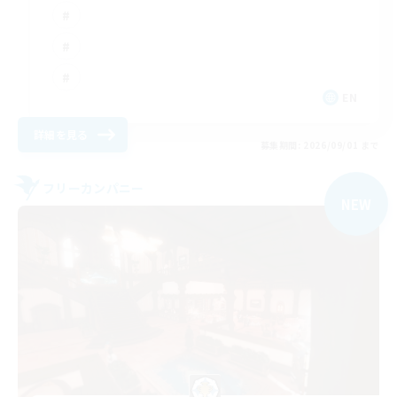
EN
詳細を見る
募集期間: 2026/09/01 まで
フリーカンパニー
NEW