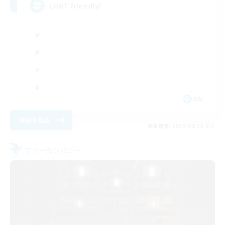
LGBT friendly!
EN
詳細を見る
募集期間: 2026/08/28 まで
フリーカンパニー