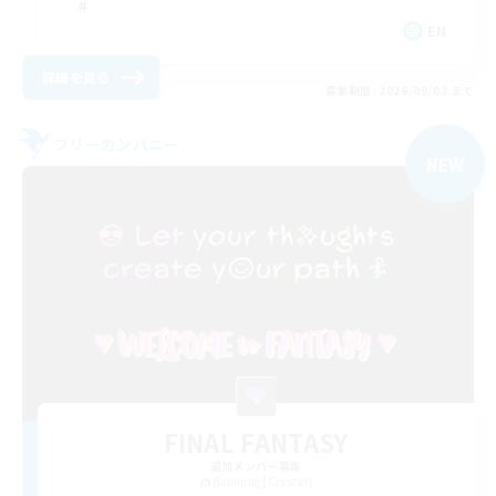
EN
詳細を見る
募集期間: 2026/09/03 まで
フリーカンパニー
NEW
FINAL FANTASY
追加メンバー募集
Balmung [Crystal]