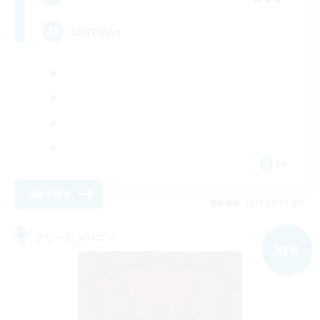
LGBTQIA+
EN
詳細を見る
募集期間: 2026/09/03 まで
フリーカンパニー
NEW