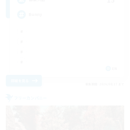
Bunny
EN
詳細を見る
募集期間: 2026/08/27 まで
フリーカンパニー