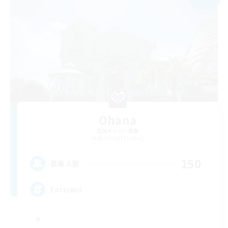
Ohana
追加メンバー募集
Balmung [Crystal]
150
募集人数
Eorzians