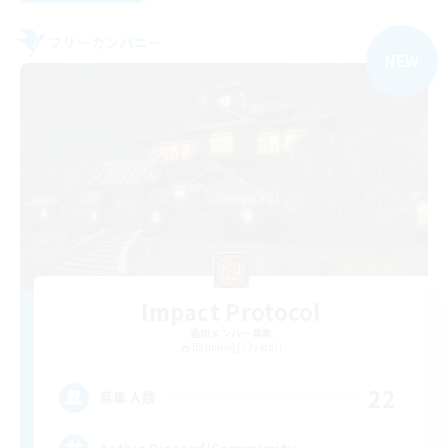
フリーカンパニー
NEW
Impact Protocol
追加メンバー募集
Balmung [Crystal]
22
募集人数