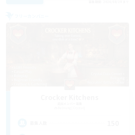
募集期間: 2026/08/29 まで
フリーカンパニー
Crocker Kitchens
追加メンバー募集
Balmung [Crystal]
150
募集人数