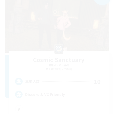
Cosmic Sanctuary
追加メンバー募集
Balmung [Crystal]
10
募集人数
Discord & VC Friendly