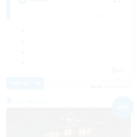
EN
詳細を見る
募集期間: 2026/09/04 まで
フリーカンパニー
NEW