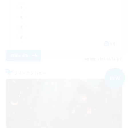
EN
詳細を見る
募集期間: 2026/08/31 まで
フリーカンパニー
NEW