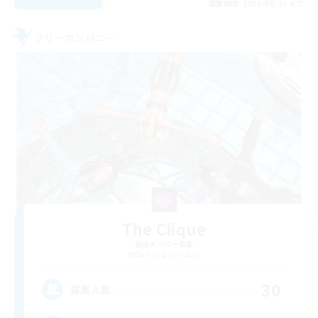
募集期間: 2026/08/31 まで
フリーカンパニー
The Clique
追加メンバー募集
Balmung [Crystal]
30
募集人数