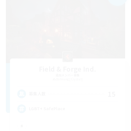
Field & Forge Ind.
追加メンバー募集
Balmung [Crystal]
15
募集人数
LGBT+ SafePlace