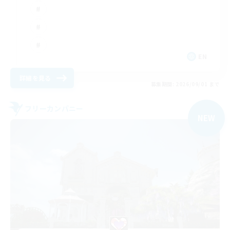
EN
詳細を見る
募集期間: 2026/09/01 まで
フリーカンパニー
NEW