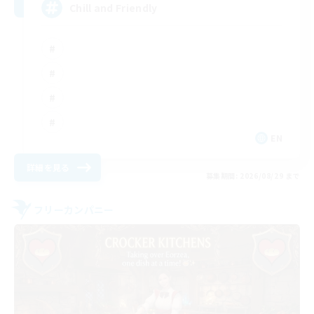
Chill and Friendly
EN
詳細を見る
募集期間: 2026/08/29 まで
フリーカンパニー