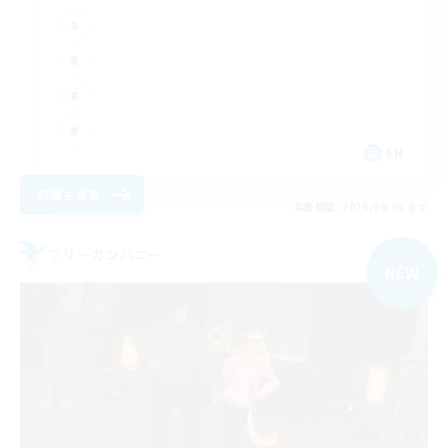
EN
詳細を見る
募集期間: 2026/09/05 まで
フリーカンパニー
NEW