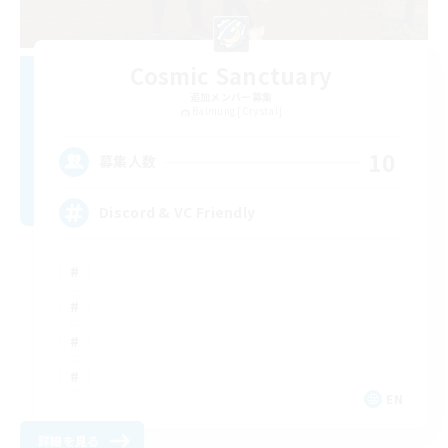
Cosmic Sanctuary
追加メンバー募集
Balmung [Crystal]
10
募集人数
Discord & VC Friendly
EN
詳細を見る