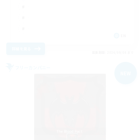
EN
詳細を見る
募集期間: 2026/09/06 まで
フリーカンパニー
NEW