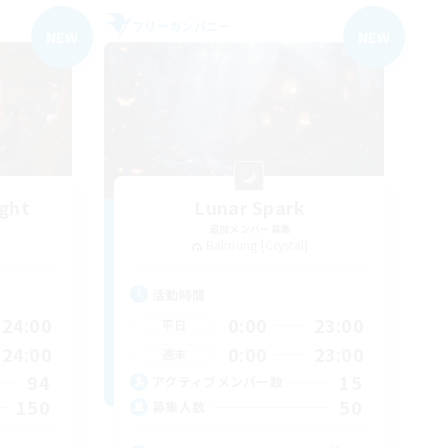
フリーカンパニー
NEW
NEW
ight
Lunar Spark
追加メンバー募集
Balmung [Crystal]
活動時間
24:00
0:00
23:00
平日
24:00
0:00
23:00
週末
94
15
アクティブメンバー数
150
50
募集人数