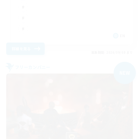
EN
詳細を見る
募集期間: 2026/09/08 まで
フリーカンパニー
NEW