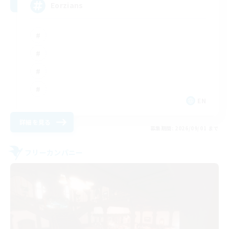
Eorzians
EN
詳細を見る
募集期間: 2026/09/01 まで
フリーカンパニー