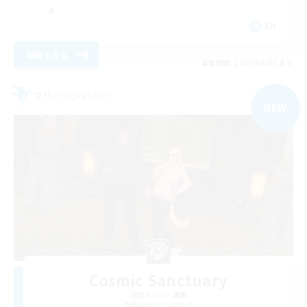
EN
詳細を見る
募集期間: 2026/09/05 まで
フリーカンパニー
NEW
Cosmic Sanctuary
追加メンバー募集
Balmung [Crystal]