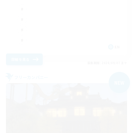
EN
詳細を見る
募集期間: 2026/09/07 まで
フリーカンパニー
NEW