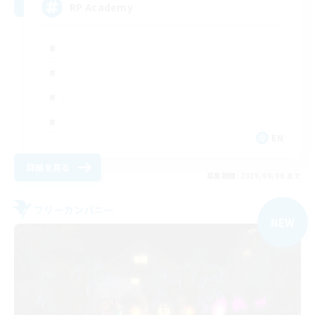
RP Academy
EN
詳細を見る
募集期間: 2026/09/06 まで
フリーカンパニー
NEW