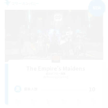
フリーカンパニー
NEW
The Empire's Maidens
追加メンバー募集
Balmung [Crystal]
10
募集人数