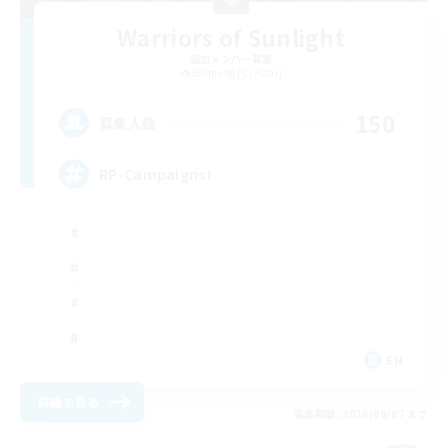
Warriors of Sunlight
追加メンバー募集
Balmung [Crystal]
150
募集人数
RP-Campaigns!
EN
詳細を見る
募集期間: 2026/09/07 まで