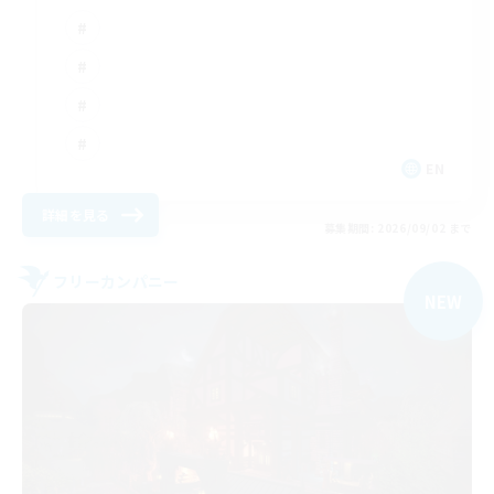
EN
詳細を見る
募集期間: 2026/09/02 まで
フリーカンパニー
NEW