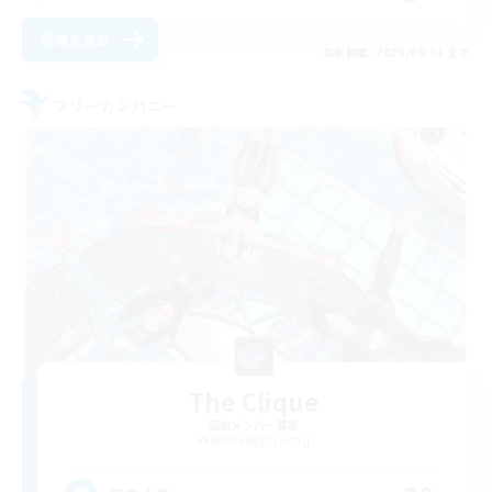
詳細を見る
募集期間: 2026/08/31 まで
フリーカンパニー
The Clique
追加メンバー募集
Balmung [Crystal]