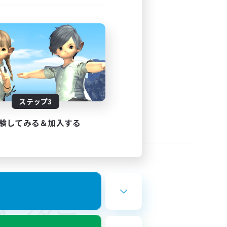
ステップ3
験してみる＆加入する