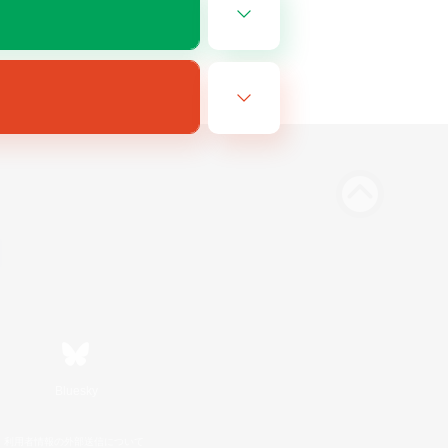
Bluesky
利用者情報の外部送信について