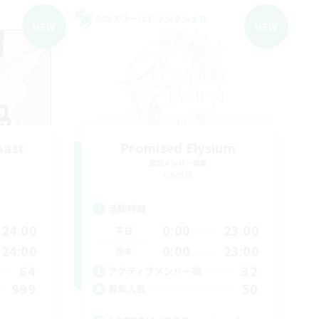
クロスワールドリンクシェル
NEW
NEW
oast
Promised Elysium
追加メンバー募集
Crystal
活動時間
24:00
0:00
23:00
平日
24:00
0:00
23:00
週末
64
32
アクティブメンバー数
999
50
募集人数