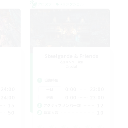
クロスワールドリンクシェル
Steelgarde & Friends
追加メンバー募集
Crystal
活動時間
24:00
0:00
23:00
平日
24:00
0:00
23:00
週末
15
12
アクティブメンバー数
50
10
募集人数