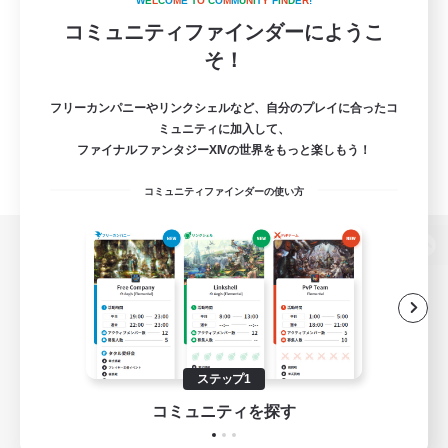
W
E
L
C
O
M
E
T
O
C
O
M
M
U
N
I
T
Y
F
I
N
D
E
R
!
コミュニティファインダーにようこ
そ！
フリーカンパニーやリンクシェルなど、自分のプレイに合ったコ
ミュニティに加入して、
ファイナルファンタジーXIVの世界をもっと楽しもう！
コミュニティファインダーの使い方
パソコン版へ
関連商品
e-STOREで購入
ステップ1
ゲームダウンロード
コミュニティを探す