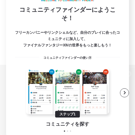
W
E
L
C
O
M
E
T
O
C
O
M
M
U
N
I
T
Y
F
I
N
D
E
R
!
コミュニティファインダーにようこ
そ！
フリーカンパニーやリンクシェルなど、自分のプレイに合ったコ
ミュニティに加入して、
ファイナルファンタジーXIVの世界をもっと楽しもう！
コミュニティファインダーの使い方
パソコン版へ
関連商品
e-STOREで購入
ステップ1
ゲームダウンロード
コミュニティを探す