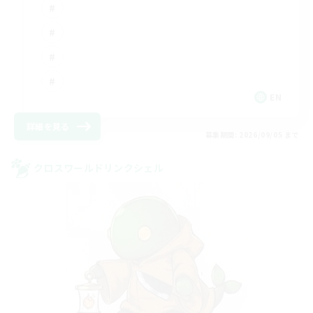
EN
詳細を見る
募集期間: 2026/09/05 まで
クロスワールドリンクシェル