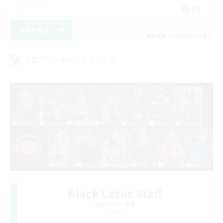
EN
詳細を見る
募集期間: 2026/08/27 まで
クロスワールドリンクシェル
Black Lotus Staff
追加メンバー募集
Crystal