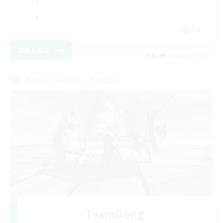
EN
詳細を見る
募集期間: 2026/08/24 まで
クロスワールドリンクシェル
TeamDeng