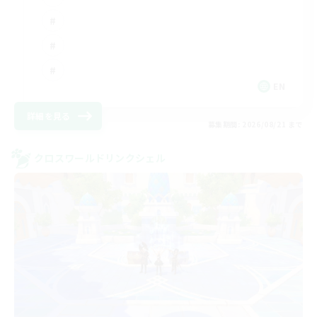
EN
詳細を見る
募集期間: 2026/08/21 まで
クロスワールドリンクシェル