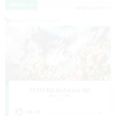
詳細を見る
募集期間: 2026/08/28 まで
クロスワールドリンクシェル
FFXIV NA Network NA
追加メンバー募集
Crystal
--
募集人数