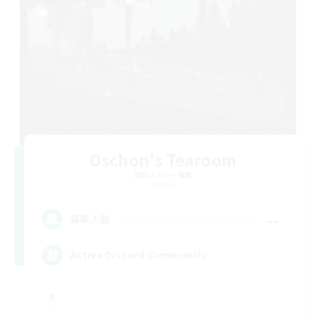
Oschon's Tearoom
追加メンバー募集
Crystal
--
募集人数
Active Discord Community