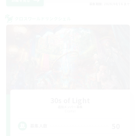
詳細を見る
募集期間: 2026/08/16 まで
クロスワールドリンクシェル
30s of Light
追加メンバー募集
Crystal
50
募集人数