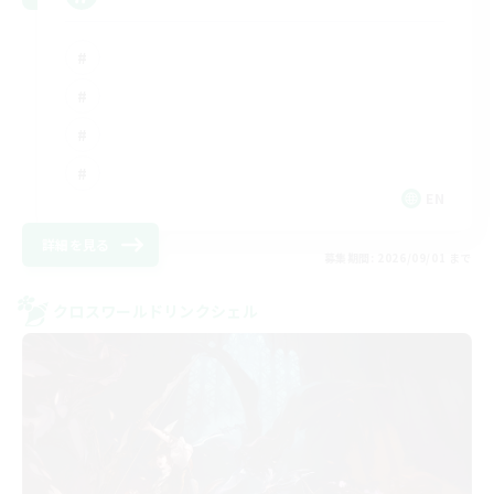
EN
詳細を見る
募集期間: 2026/09/01 まで
クロスワールドリンクシェル