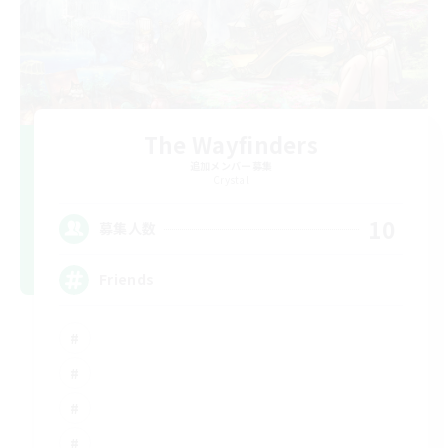
The Wayfinders
追加メンバー募集
Crystal
10
募集人数
Friends