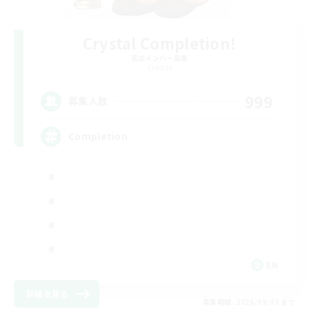
Crystal Completion!
追加メンバー募集
Crystal
999
募集人数
Completion
EN
詳細を見る
募集期間: 2026/09/03 まで