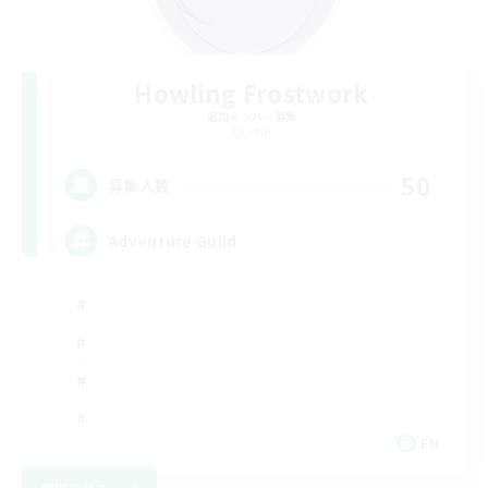
Howling Frostwork
追加メンバー募集
Crystal
50
募集人数
Adventure Guild
EN