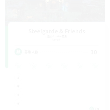
Steelgarde & Friends
追加メンバー募集
Crystal
10
募集人数
EN