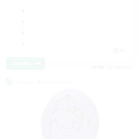
EN
詳細を見る
募集期間: 2026/08/19 まで
クロスワールドリンクシェル