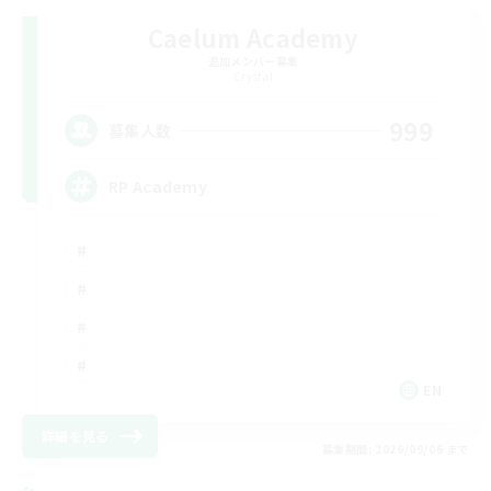
Caelum Academy
追加メンバー募集
Crystal
999
募集人数
RP Academy
EN
詳細を見る
募集期間: 2026/09/06 まで