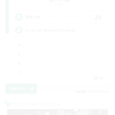
追加メンバー募集
Crystal
20
募集人数
Cross-DC Moodeng Friends
EN
詳細を見る
募集期間: 2026/08/24 まで
クロスワールドリンクシェル