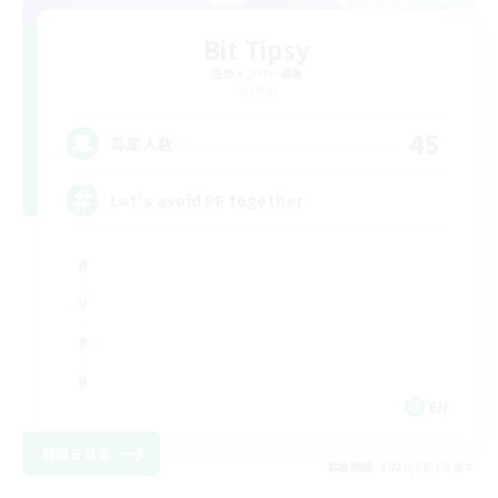
Bit Tipsy
追加メンバー募集
Crystal
45
募集人数
Let’s avoid PF together
EN
詳細を見る
募集期間: 2026/08/19 まで