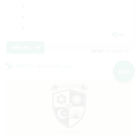
EN
詳細を見る
募集期間: 2026/09/07 まで
クロスワールドリンクシェル
NEW