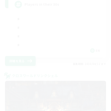
Players in their 30s
EN
詳細を見る
募集期間: 2026/08/12 まで
クロスワールドリンクシェル