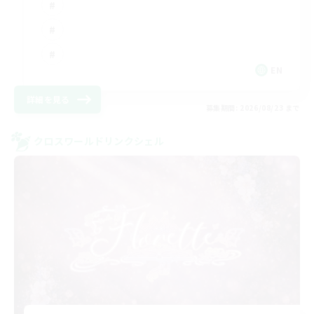
EN
詳細を見る
募集期間: 2026/08/23 まで
クロスワールドリンクシェル