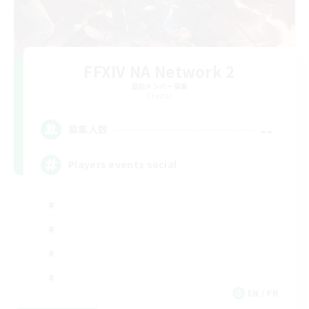
FFXIV NA Network 2
追加メンバー募集
Crystal
--
募集人数
Players events social
EN / FR