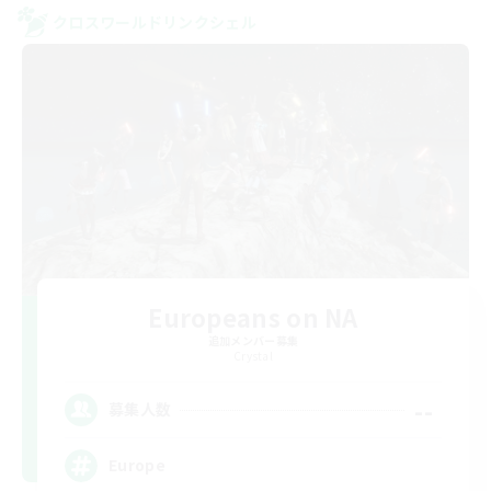
クロスワールドリンクシェル
Europeans on NA
追加メンバー募集
Crystal
--
募集人数
Europe