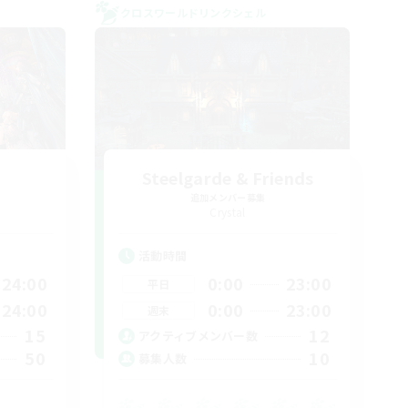
クロスワールドリンクシェル
Steelgarde & Friends
追加メンバー募集
Crystal
活動時間
24:00
0:00
23:00
平日
24:00
0:00
23:00
週末
15
12
アクティブメンバー数
50
10
募集人数