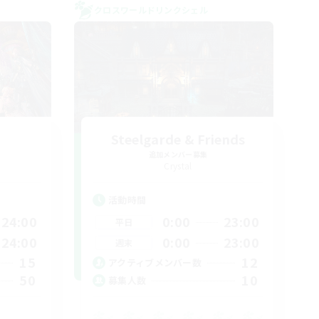
クロスワールドリンクシェル
Steelgarde & Friends
追加メンバー募集
Crystal
活動時間
24:00
0:00
23:00
平日
24:00
0:00
23:00
週末
15
12
アクティブメンバー数
50
10
募集人数