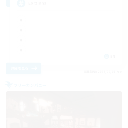
Eorzians
EN
詳細を見る
募集期間: 2026/09/01 まで
フリーカンパニー