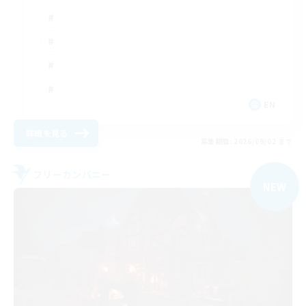
EN
詳細を見る
募集期間: 2026/09/02 まで
フリーカンパニー
NEW