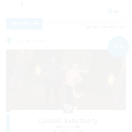
EN
詳細を見る
募集期間: 2026/09/05 まで
フリーカンパニー
NEW
Cosmic Sanctuary
追加メンバー募集
Balmung [Crystal]