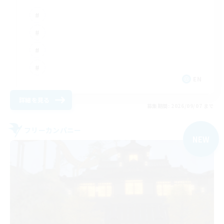
EN
詳細を見る
募集期間: 2026/09/07 まで
フリーカンパニー
NEW