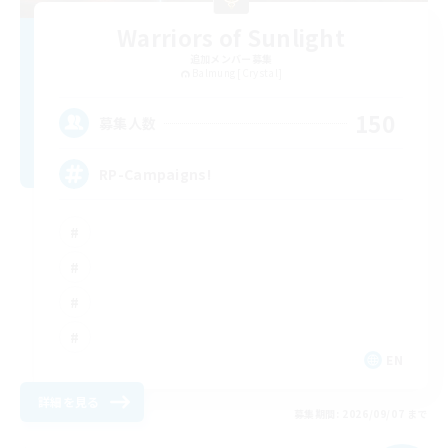
Warriors of Sunlight
追加メンバー募集
Balmung [Crystal]
150
募集人数
RP-Campaigns!
EN
詳細を見る
募集期間: 2026/09/07 まで