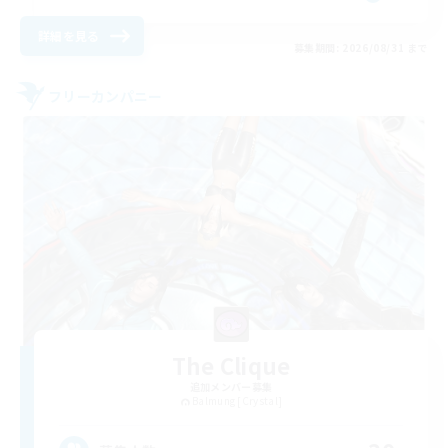
詳細を見る
募集期間: 2026/08/31 まで
フリーカンパニー
The Clique
追加メンバー募集
Balmung [Crystal]