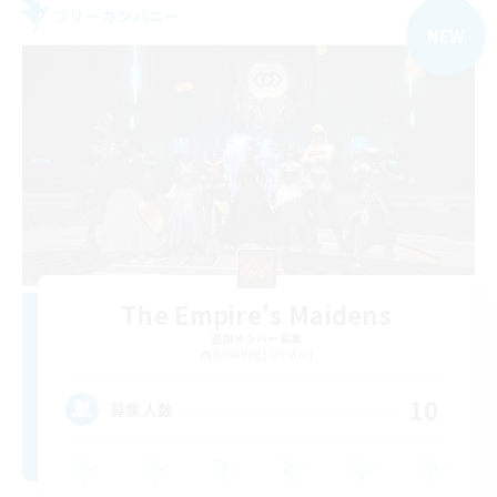
フリーカンパニー
NEW
The Empire's Maidens
追加メンバー募集
Balmung [Crystal]
10
募集人数