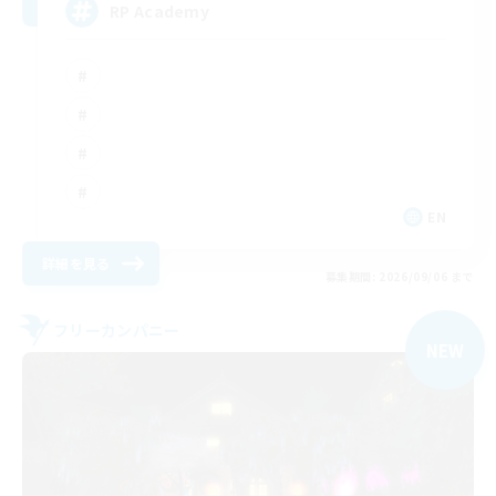
RP Academy
EN
詳細を見る
募集期間: 2026/09/06 まで
フリーカンパニー
NEW