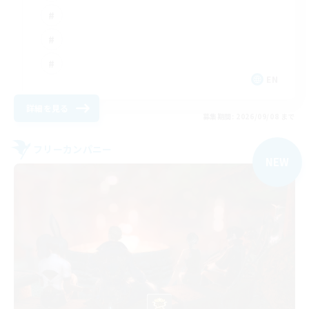
EN
詳細を見る
募集期間: 2026/09/08 まで
フリーカンパニー
NEW