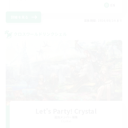
EN
詳細を見る
募集期間: 2026/08/24 まで
クロスワールドリンクシェル
Let's Party! Crystal
追加メンバー募集
Crystal