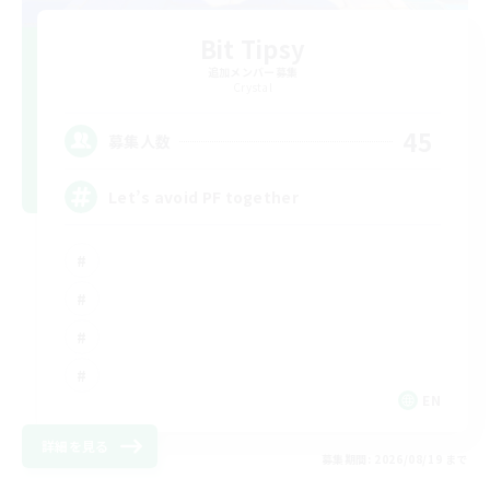
Bit Tipsy
追加メンバー募集
Crystal
45
募集人数
Let’s avoid PF together
EN
詳細を見る
募集期間: 2026/08/19 まで