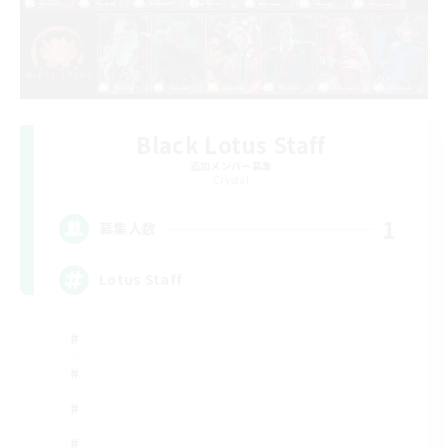
Black Lotus Staff
追加メンバー募集
Crystal
1
募集人数
Lotus Staff