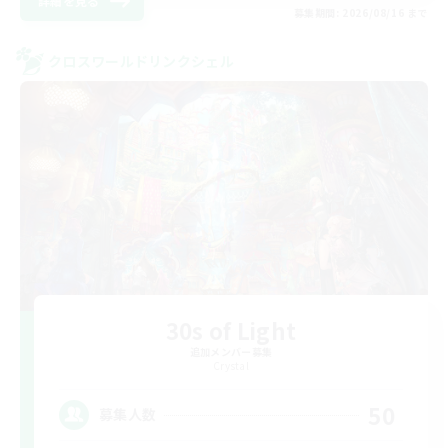
詳細を見る
募集期間: 2026/08/16 まで
クロスワールドリンクシェル
30s of Light
追加メンバー募集
Crystal
50
募集人数