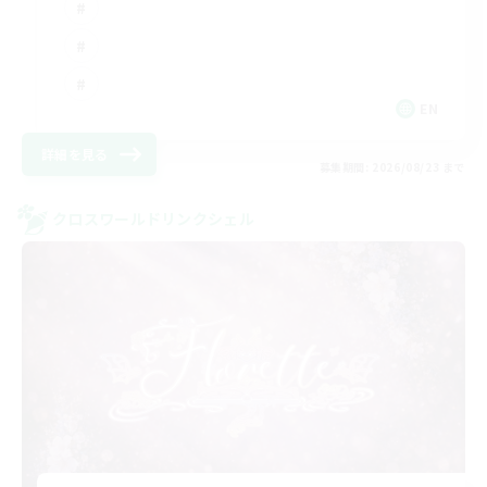
EN
詳細を見る
募集期間: 2026/08/23 まで
クロスワールドリンクシェル