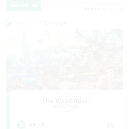
詳細を見る
募集期間: 2026/08/28 まで
クロスワールドリンクシェル
The Wayfinders
追加メンバー募集
Crystal
10
募集人数