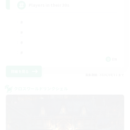
Players in their 30s
EN
詳細を見る
募集期間: 2026/08/12 まで
クロスワールドリンクシェル