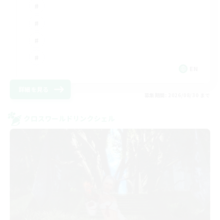
EN
詳細を見る
募集期間: 2026/08/30 まで
クロスワールドリンクシェル