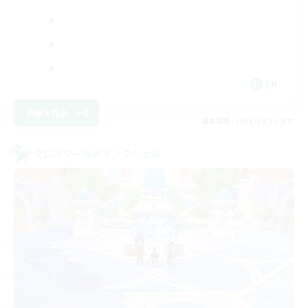
EN
詳細を見る
募集期間: 2026/08/21 まで
クロスワールドリンクシェル