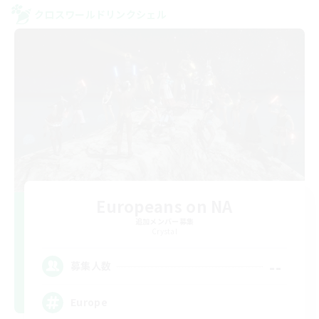
クロスワールドリンクシェル
Europeans on NA
追加メンバー募集
Crystal
--
募集人数
Europe