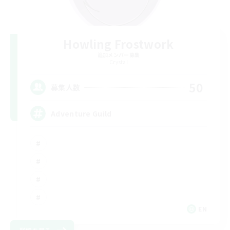
Howling Frostwork
追加メンバー募集
Crystal
50
募集人数
Adventure Guild
EN