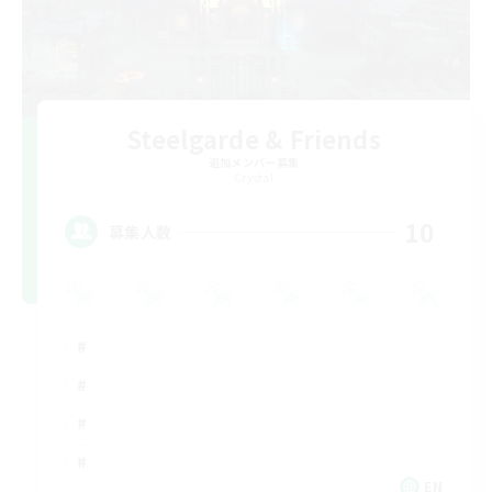
Steelgarde & Friends
追加メンバー募集
Crystal
10
募集人数
EN