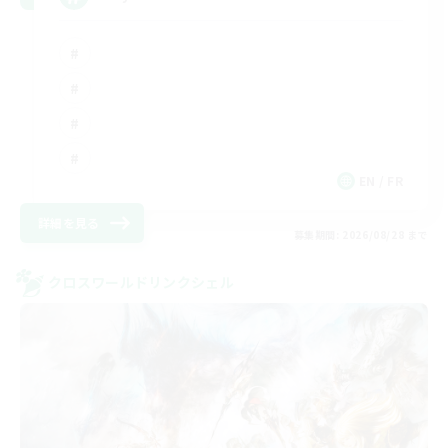
EN / FR
詳細を見る
募集期間: 2026/08/28 まで
クロスワールドリンクシェル