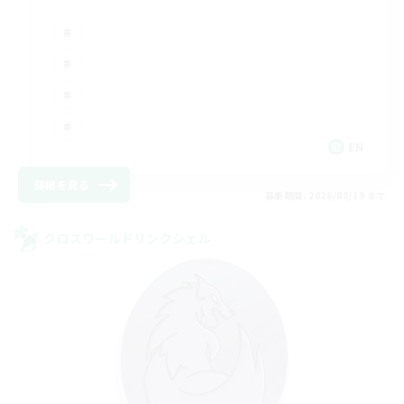
EN
詳細を見る
募集期間: 2026/08/19 まで
クロスワールドリンクシェル