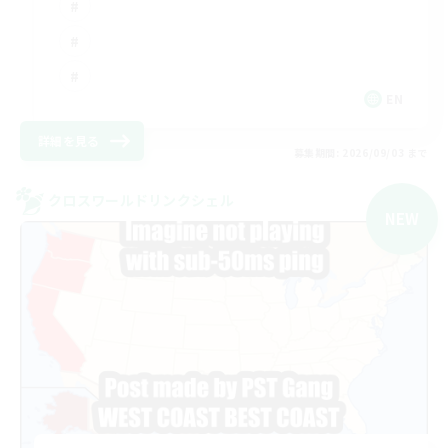
EN
詳細を見る
募集期間: 2026/09/03 まで
クロスワールドリンクシェル
NEW