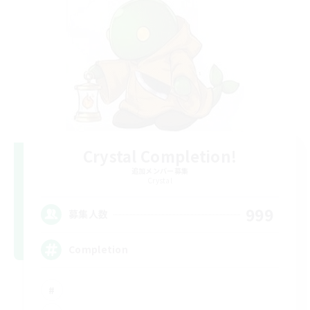
Crystal Completion!
追加メンバー募集
Crystal
999
募集人数
Completion