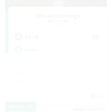
The Armstrongs
追加メンバー募集
Crystal
20
募集人数
Memer
EN
詳細を見る
募集期間: 2026/08/30 まで