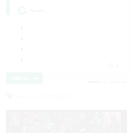
Friends
EN
詳細を見る
募集期間: 2026/08/27 まで
クロスワールドリンクシェル