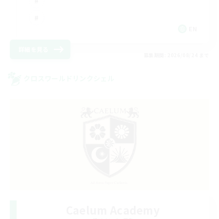
EN
詳細を見る
募集期間: 2026/08/24 まで
クロスワールドリンクシェル
Caelum Academy