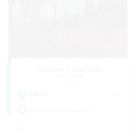
Oschon's Tearoom
追加メンバー募集
Crystal
--
募集人数
Active Discord Community