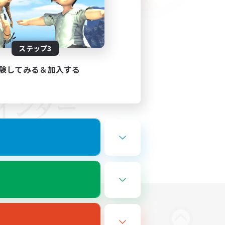
ステップ3
験してみる＆加入する