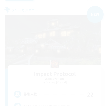
フリーカンパニー
NEW
Impact Protocol
追加メンバー募集
Balmung [Crystal]
22
募集人数