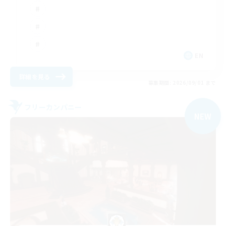
EN
詳細を見る
募集期間: 2026/09/01 まで
フリーカンパニー
NEW