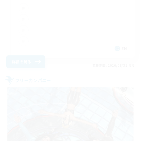
EN
詳細を見る
募集期間: 2026/08/31 まで
フリーカンパニー