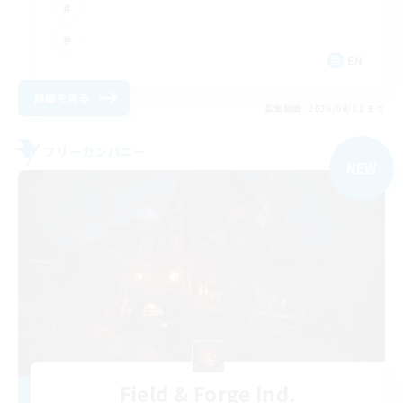
EN
詳細を見る
募集期間: 2026/09/02 まで
フリーカンパニー
NEW
Field & Forge Ind.