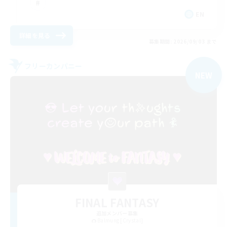
EN
詳細を見る
募集期間: 2026/09/03 まで
フリーカンパニー
NEW
FINAL FANTASY
追加メンバー募集
Balmung [Crystal]