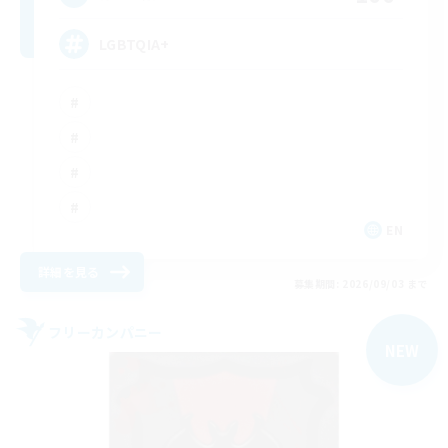
LGBTQIA+
EN
詳細を見る
募集期間: 2026/09/03 まで
フリーカンパニー
NEW