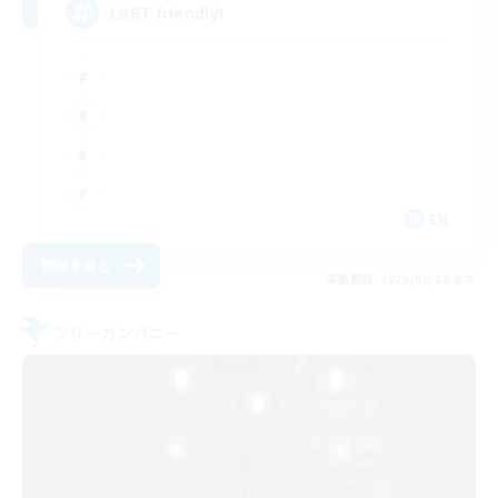
LGBT friendly!
EN
詳細を見る
募集期間: 2026/08/28 まで
フリーカンパニー