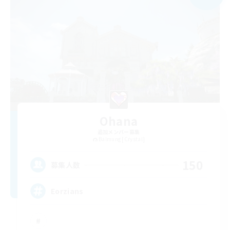
Ohana
追加メンバー募集
Balmung [Crystal]
150
募集人数
Eorzians