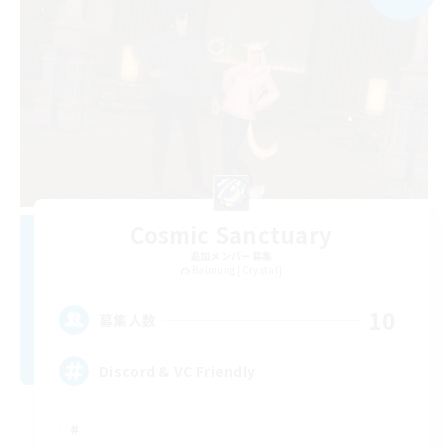
Cosmic Sanctuary
追加メンバー募集
Balmung [Crystal]
10
募集人数
Discord & VC Friendly