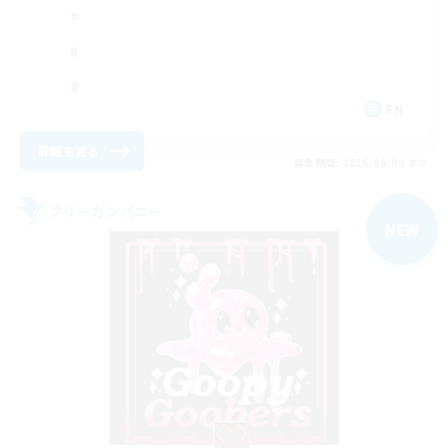
EN
詳細を見る
募集期間: 2026/09/04 まで
フリーカンパニー
NEW