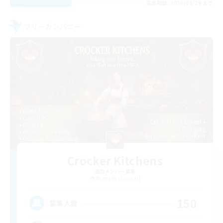
募集期間: 2026/08/29 まで
フリーカンパニー
Crocker Kitchens
追加メンバー募集
Balmung [Crystal]
150
募集人数