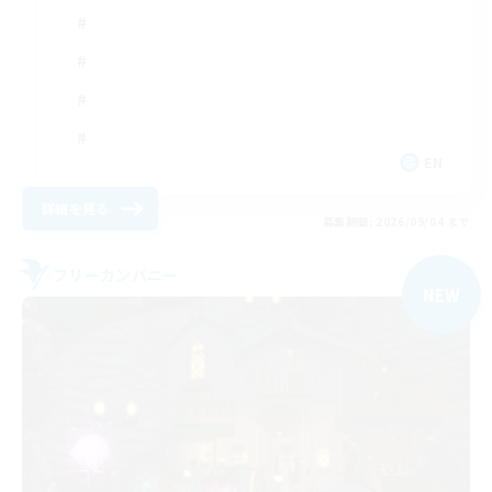
EN
詳細を見る
募集期間: 2026/09/04 まで
フリーカンパニー
NEW