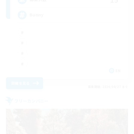
Bunny
EN
詳細を見る
募集期間: 2026/08/27 まで
フリーカンパニー