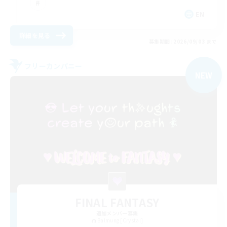
EN
詳細を見る
募集期間: 2026/09/03 まで
フリーカンパニー
NEW
FINAL FANTASY
追加メンバー募集
Balmung [Crystal]