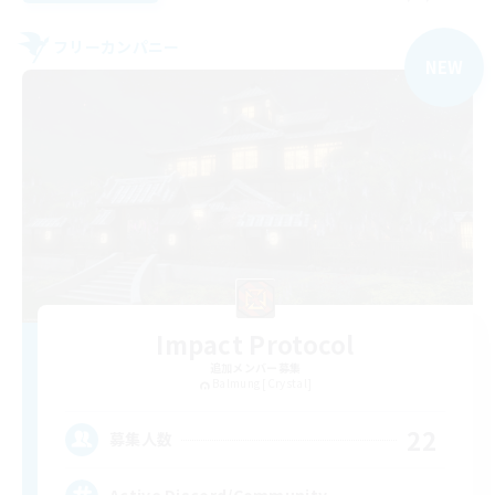
フリーカンパニー
NEW
Impact Protocol
追加メンバー募集
Balmung [Crystal]
22
募集人数