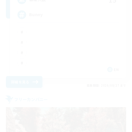
Bunny
EN
詳細を見る
募集期間: 2026/08/27 まで
フリーカンパニー