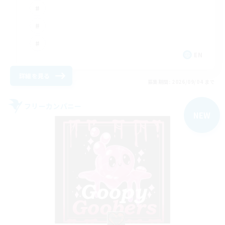
EN
詳細を見る
募集期間: 2026/09/04 まで
フリーカンパニー
NEW