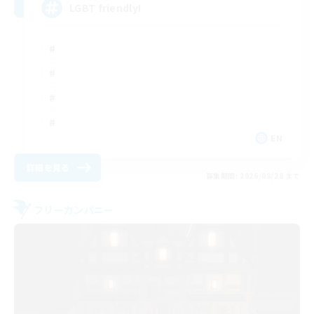
LGBT friendly!
EN
詳細を見る
募集期間: 2026/08/28 まで
フリーカンパニー