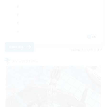
EN
詳細を見る
募集期間: 2026/08/31 まで
フリーカンパニー