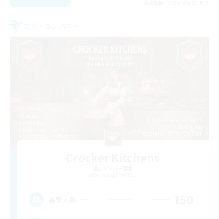
募集期間: 2026/08/29 まで
フリーカンパニー
Crocker Kitchens
追加メンバー募集
Balmung [Crystal]
150
募集人数