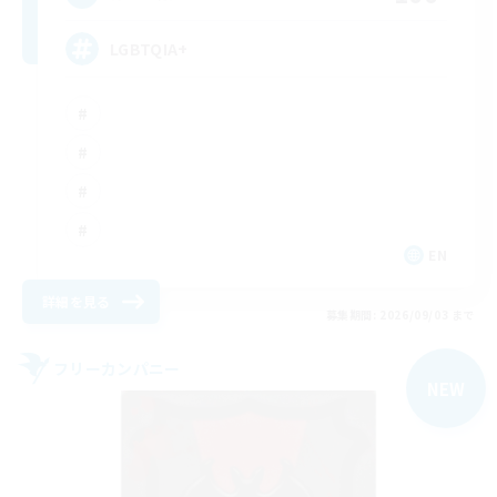
LGBTQIA+
EN
詳細を見る
募集期間: 2026/09/03 まで
フリーカンパニー
NEW