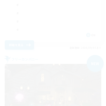
EN
詳細を見る
募集期間: 2026/09/04 まで
フリーカンパニー
NEW