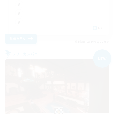
EN
詳細を見る
募集期間: 2026/09/01 まで
フリーカンパニー
NEW