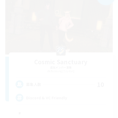
Cosmic Sanctuary
追加メンバー募集
Balmung [Crystal]
10
募集人数
Discord & VC Friendly