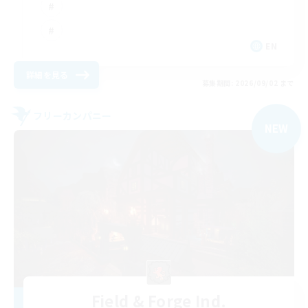
EN
詳細を見る
募集期間: 2026/09/02 まで
フリーカンパニー
NEW
Field & Forge Ind.