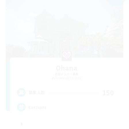
Ohana
追加メンバー募集
Balmung [Crystal]
150
募集人数
Eorzians