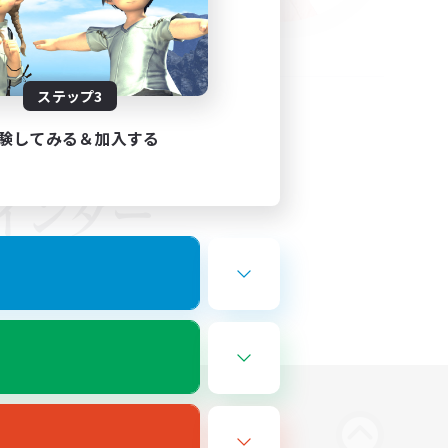
ステップ3
験してみる＆加入する