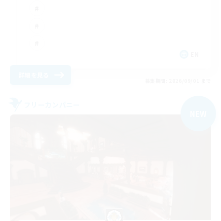
EN
詳細を見る
募集期間: 2026/09/01 まで
フリーカンパニー
NEW