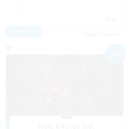
EN
詳細を見る
募集期間: 2026/09/02 まで
フリーカンパニー
NEW
Field & Forge Ind.