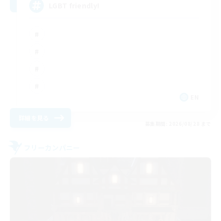
LGBT friendly!
EN
詳細を見る
募集期間: 2026/08/28 まで
フリーカンパニー