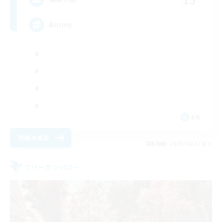
Bunny
EN
詳細を見る
募集期間: 2026/08/27 まで
フリーカンパニー