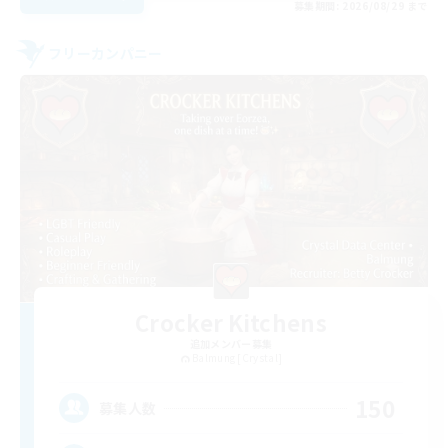
募集期間: 2026/08/29 まで
フリーカンパニー
Crocker Kitchens
追加メンバー募集
Balmung [Crystal]
150
募集人数