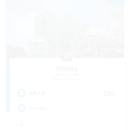
Ohana
追加メンバー募集
Balmung [Crystal]
150
募集人数
Eorzians