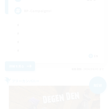
RP-Campaigns!
EN
詳細を見る
募集期間: 2026/09/03 まで
フリーカンパニー
NEW