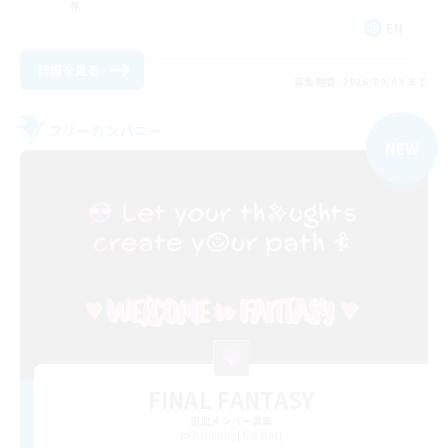
EN
詳細を見る
募集期間: 2026/09/03 まで
フリーカンパニー
NEW
FINAL FANTASY
追加メンバー募集
Balmung [Crystal]