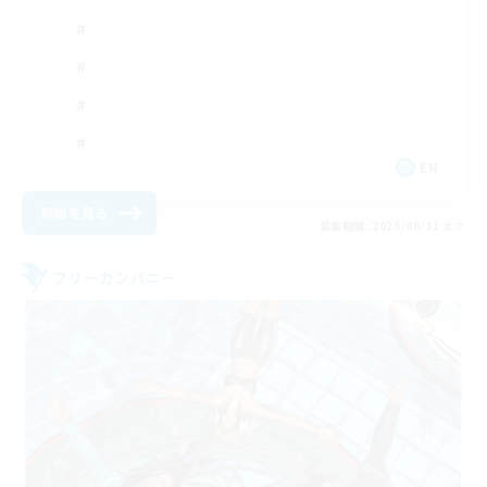
EN
詳細を見る
募集期間: 2026/08/31 まで
フリーカンパニー