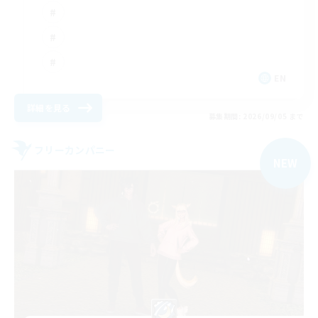
EN
詳細を見る
募集期間: 2026/09/05 まで
フリーカンパニー
NEW