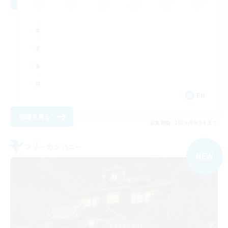
EN
詳細を見る
募集期間: 2026/09/04 まで
フリーカンパニー
NEW