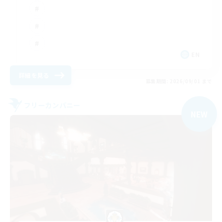
EN
詳細を見る
募集期間: 2026/09/01 まで
フリーカンパニー
NEW