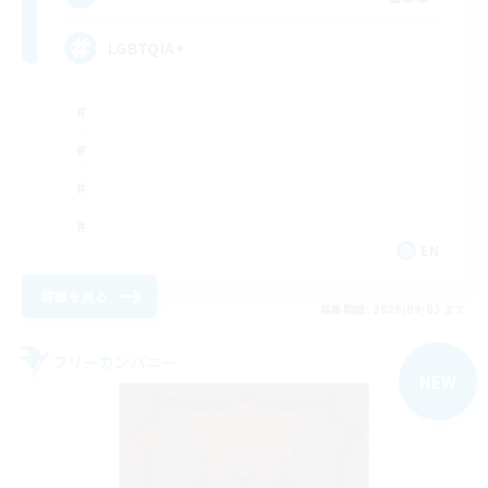
LGBTQIA+
EN
詳細を見る
募集期間: 2026/09/03 まで
フリーカンパニー
NEW