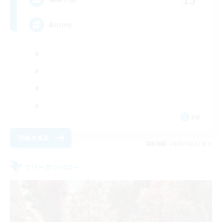
Bunny
EN
詳細を見る
募集期間: 2026/08/27 まで
フリーカンパニー