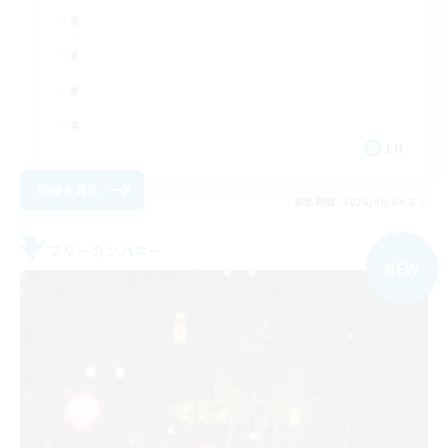
EN
詳細を見る
募集期間: 2026/09/04 まで
フリーカンパニー
NEW