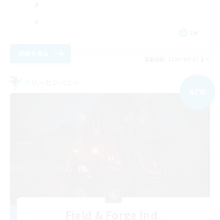
EN
詳細を見る
募集期間: 2026/09/02 まで
フリーカンパニー
NEW
Field & Forge Ind.