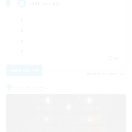
LGBT friendly!
EN
詳細を見る
募集期間: 2026/08/28 まで
フリーカンパニー