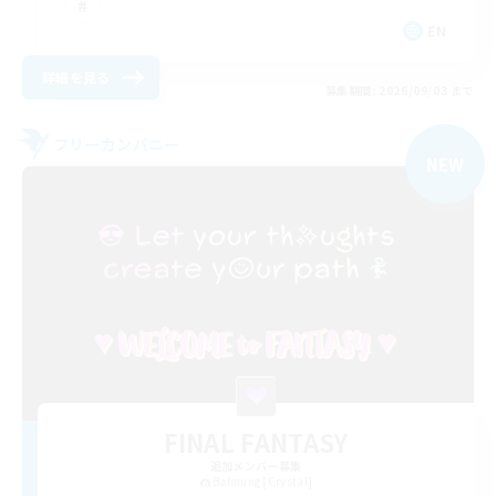
EN
詳細を見る
募集期間: 2026/09/03 まで
フリーカンパニー
NEW
FINAL FANTASY
追加メンバー募集
Balmung [Crystal]