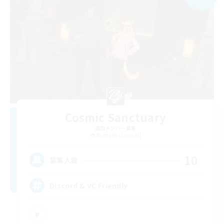
Cosmic Sanctuary
追加メンバー募集
Balmung [Crystal]
10
募集人数
Discord & VC Friendly