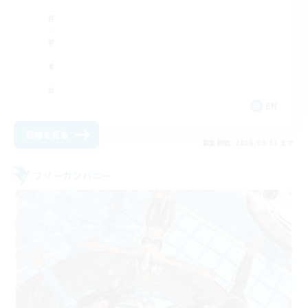
EN
詳細を見る
募集期間: 2026/08/31 まで
フリーカンパニー