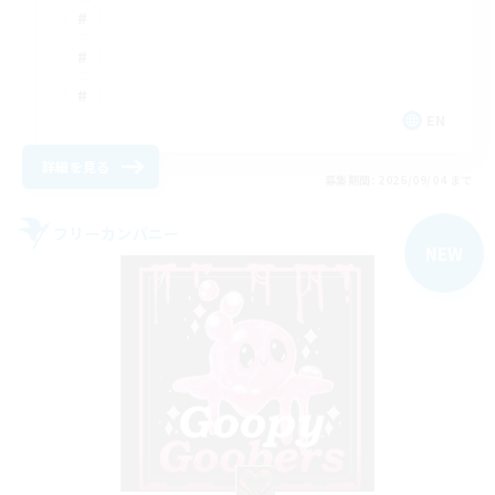
EN
詳細を見る
募集期間: 2026/09/04 まで
フリーカンパニー
NEW