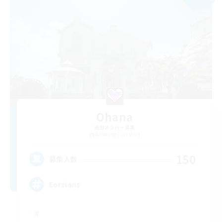
Ohana
追加メンバー募集
Balmung [Crystal]
150
募集人数
Eorzians