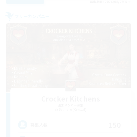
募集期間: 2026/08/29 まで
フリーカンパニー
Crocker Kitchens
追加メンバー募集
Balmung [Crystal]
150
募集人数