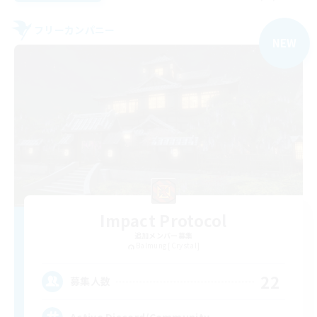
フリーカンパニー
NEW
Impact Protocol
追加メンバー募集
Balmung [Crystal]
22
募集人数