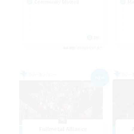
Community Discord
Ma
EN
募集期間: 2026/09/07 まで
フリーカンパニー
フリー
NEW
Fullmetal Alliance