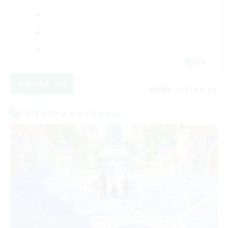
EN
詳細を見る
募集期間: 2026/08/21 まで
クロスワールドリンクシェル