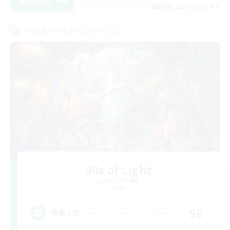
詳細を見る
募集期間: 2026/08/16 まで
クロスワールドリンクシェル
30s of Light
追加メンバー募集
Crystal
50
募集人数