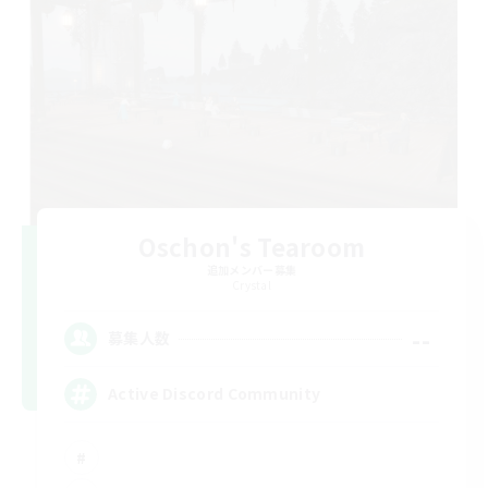
Oschon's Tearoom
追加メンバー募集
Crystal
--
募集人数
Active Discord Community