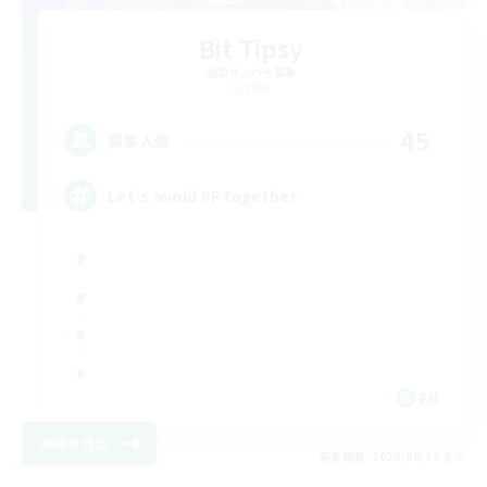
Bit Tipsy
追加メンバー募集
Crystal
45
募集人数
Let’s avoid PF together
EN
詳細を見る
募集期間: 2026/08/19 まで