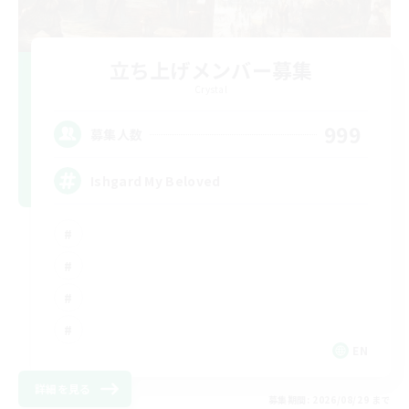
立ち上げメンバー募集
Crystal
999
募集人数
Ishgard My Beloved
EN
詳細を見る
募集期間: 2026/08/29 まで