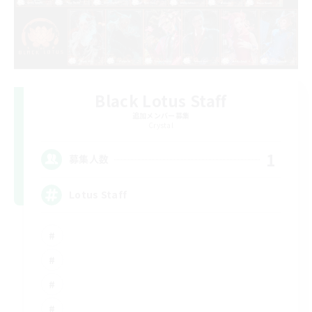
Black Lotus Staff
追加メンバー募集
Crystal
1
募集人数
Lotus Staff