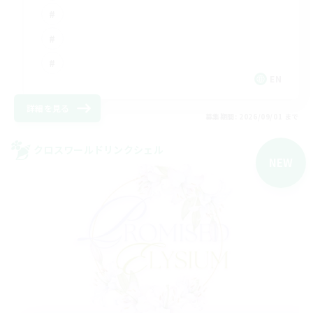
EN
詳細を見る
募集期間: 2026/09/01 まで
クロスワールドリンクシェル
NEW