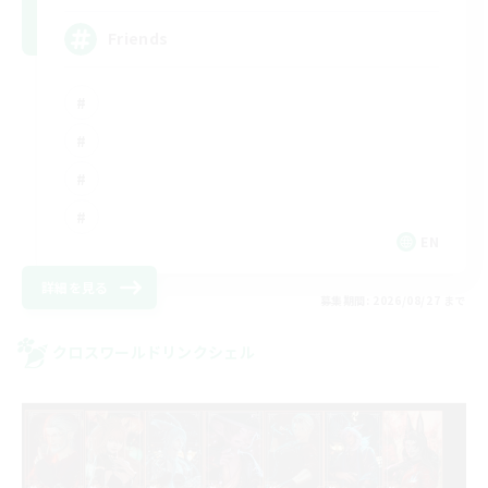
Friends
EN
詳細を見る
募集期間: 2026/08/27 まで
クロスワールドリンクシェル