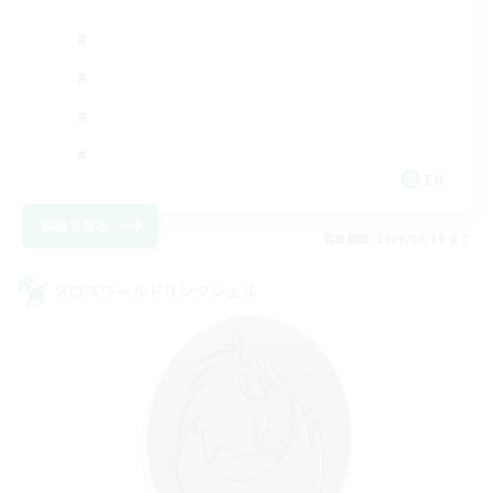
EN
詳細を見る
募集期間: 2026/08/19 まで
クロスワールドリンクシェル