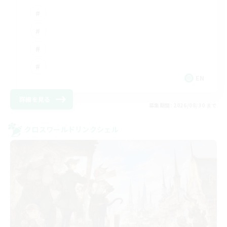
EN
詳細を見る
募集期間: 2026/08/30 まで
クロスワールドリンクシェル