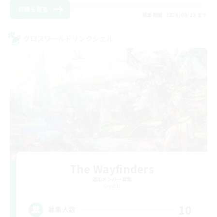
詳細を見る
募集期間: 2026/08/28 まで
クロスワールドリンクシェル
The Wayfinders
追加メンバー募集
Crystal
10
募集人数