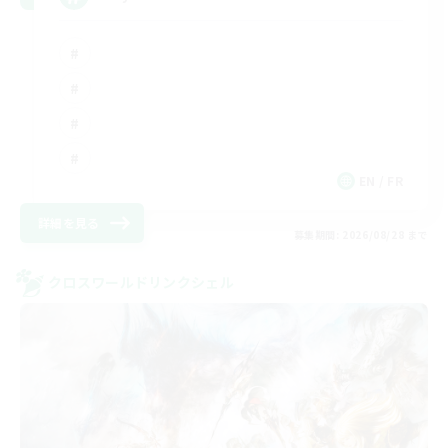
EN / FR
詳細を見る
募集期間: 2026/08/28 まで
クロスワールドリンクシェル