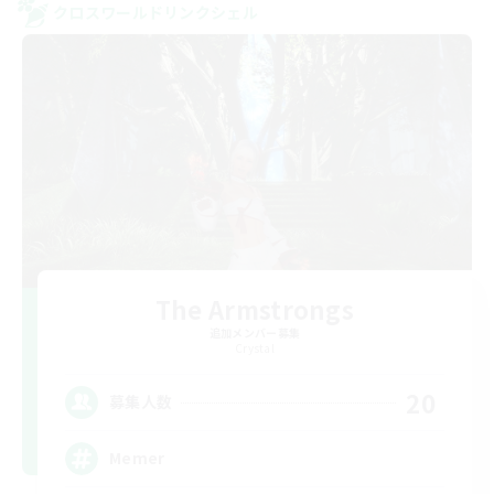
クロスワールドリンクシェル
The Armstrongs
追加メンバー募集
Crystal
20
募集人数
Memer