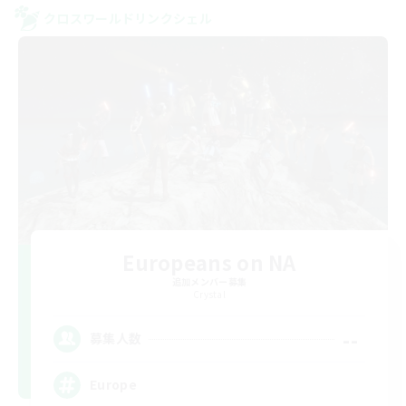
クロスワールドリンクシェル
Europeans on NA
追加メンバー募集
Crystal
--
募集人数
Europe