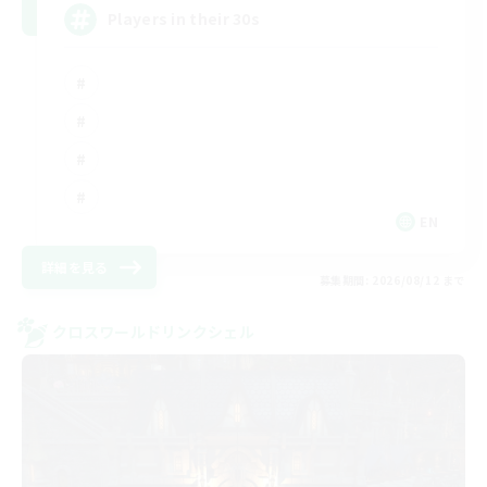
Players in their 30s
EN
詳細を見る
募集期間: 2026/08/12 まで
クロスワールドリンクシェル