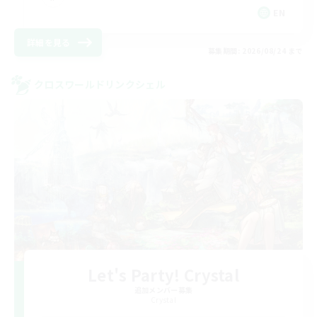
EN
詳細を見る
募集期間: 2026/08/24 まで
クロスワールドリンクシェル
Let's Party! Crystal
追加メンバー募集
Crystal