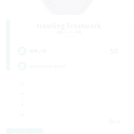
Howling Frostwork
追加メンバー募集
Crystal
50
募集人数
Adventure Guild
EN