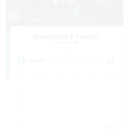
Steelgarde & Friends
追加メンバー募集
Crystal
10
募集人数
EN