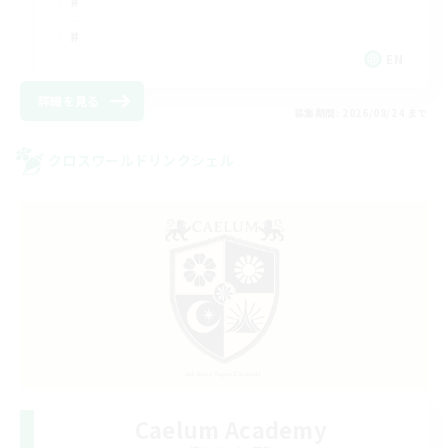
EN
詳細を見る
募集期間: 2026/08/24 まで
クロスワールドリンクシェル
Caelum Academy