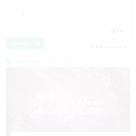
EN
詳細を見る
募集期間: 2026/08/23 まで
クロスワールドリンクシェル