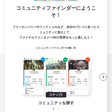
W
E
L
C
O
M
E
T
O
C
O
M
M
U
N
I
T
Y
F
I
N
D
E
R
!
コミュニティファインダーにようこ
そ！
フリーカンパニーやリンクシェルなど、自分のプレイに合ったコ
ミュニティに加入して、
ファイナルファンタジーXIVの世界をもっと楽しもう！
コミュニティファインダーの使い方
パソコン版へ
関連商品
e-STOREで購入
ステップ1
ゲームダウンロード
コミュニティを探す