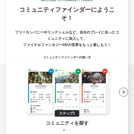
W
E
L
C
O
M
E
T
O
C
O
M
M
U
N
I
T
Y
F
I
N
D
E
R
!
コミュニティファインダーにようこ
そ！
フリーカンパニーやリンクシェルなど、自分のプレイに合ったコ
ミュニティに加入して、
ファイナルファンタジーXIVの世界をもっと楽しもう！
コミュニティファインダーの使い方
パソコン版へ
関連商品
e-STOREで購入
ステップ1
ゲームダウンロード
コミュニティを探す