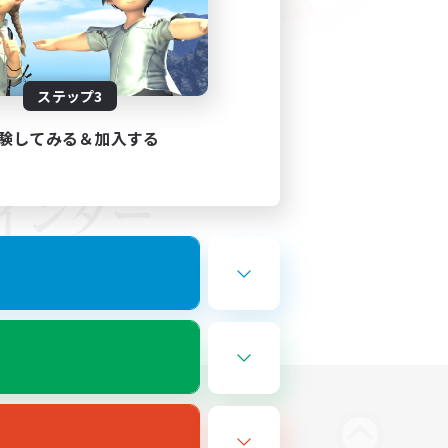
ステップ3
験してみる＆加入する